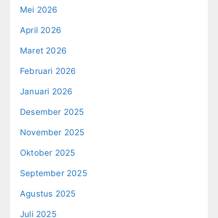
Mei 2026
April 2026
Maret 2026
Februari 2026
Januari 2026
Desember 2025
November 2025
Oktober 2025
September 2025
Agustus 2025
Juli 2025