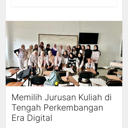
Memilih Jurusan Kuliah di
Tengah Perkembangan
Era Digital