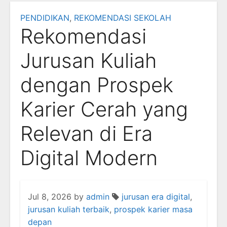
PENDIDIKAN
,
REKOMENDASI SEKOLAH
Rekomendasi
Jurusan Kuliah
dengan Prospek
Karier Cerah yang
Relevan di Era
Digital Modern
Jul 8, 2026
by
admin
jurusan era digital
,
jurusan kuliah terbaik
,
prospek karier masa
depan