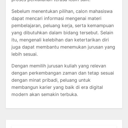
Sebelum menentukan pilihan, calon mahasiswa
dapat mencari informasi mengenai materi
pembelajaran, peluang kerja, serta kemampuan
yang dibutuhkan dalam bidang tersebut. Selain
itu, mengenali kelebihan dan ketertarikan diri
juga dapat membantu menemukan jurusan yang
lebih sesuai.
Dengan memilih jurusan kuliah yang relevan
dengan perkembangan zaman dan tetap sesuai
dengan minat pribadi, peluang untuk
membangun karier yang baik di era digital
modern akan semakin terbuka.