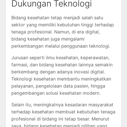
Dukungan Teknologi
Bidang kesehatan tetap menjadi salah satu
sektor yang memiliki kebutuhan tinggi terhadap
tenaga profesional. Namun, di era digital,
bidang kesehatan juga mengalami
perkembangan melalui penggunaan teknologi.
Jurusan seperti ilmu kesehatan, keperawatan,
farmasi, dan bidang kesehatan lainnya semakin
berkembang dengan adanya inovasi digital.
Teknologi kesehatan membantu meningkatkan
pelayanan, pengelolaan data pasien, hingga
pengembangan solusi kesehatan modern.
Selain itu, meningkatnya kesadaran masyarakat
terhadap kesehatan membuat kebutuhan tenaga
profesional di bidang ini tetap besar. Menurut
saya, bidang kesehatan menjadi pilihan yang