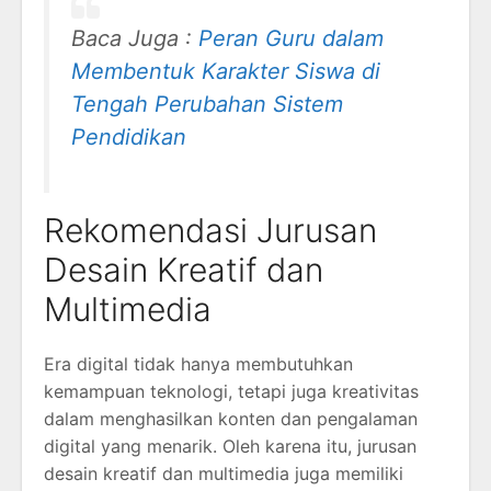
Baca Juga :
Peran Guru dalam
Membentuk Karakter Siswa di
Tengah Perubahan Sistem
Pendidikan
Rekomendasi Jurusan
Desain Kreatif dan
Multimedia
Era digital tidak hanya membutuhkan
kemampuan teknologi, tetapi juga kreativitas
dalam menghasilkan konten dan pengalaman
digital yang menarik. Oleh karena itu, jurusan
desain kreatif dan multimedia juga memiliki