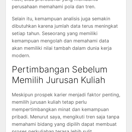
perusahaan memahami pola dan tren.
Selain itu, kemampuan analisis juga semakin
dibutuhkan karena jumlah data terus meningkat
setiap tahun. Seseorang yang memiliki
kemampuan mengolah dan memahami data
akan memiliki nilai tambah dalam dunia kerja
modern.
Pertimbangan Sebelum
Memilih Jurusan Kuliah
Meskipun prospek karier menjadi faktor penting,
memilih jurusan kuliah tetap perlu
mempertimbangkan minat dan kemampuan
pribadi. Menurut saya, mengikuti tren saja tanpa
memahami bidang yang dipilih dapat membuat
proses perkuliahan terasa lebih sulit.