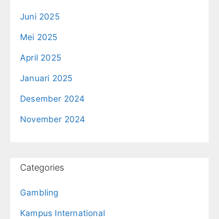
Juni 2025
Mei 2025
April 2025
Januari 2025
Desember 2024
November 2024
Categories
Gambling
Kampus International