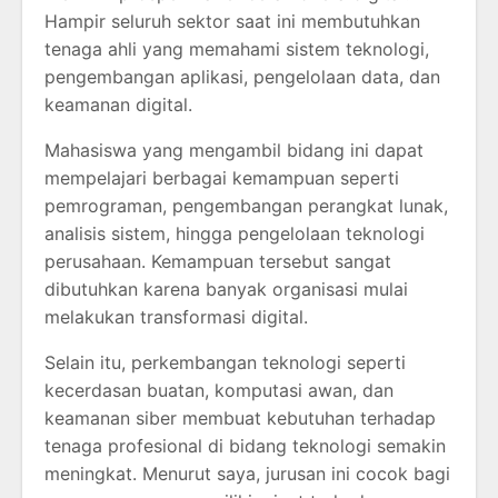
Hampir seluruh sektor saat ini membutuhkan
tenaga ahli yang memahami sistem teknologi,
pengembangan aplikasi, pengelolaan data, dan
keamanan digital.
Mahasiswa yang mengambil bidang ini dapat
mempelajari berbagai kemampuan seperti
pemrograman, pengembangan perangkat lunak,
analisis sistem, hingga pengelolaan teknologi
perusahaan. Kemampuan tersebut sangat
dibutuhkan karena banyak organisasi mulai
melakukan transformasi digital.
Selain itu, perkembangan teknologi seperti
kecerdasan buatan, komputasi awan, dan
keamanan siber membuat kebutuhan terhadap
tenaga profesional di bidang teknologi semakin
meningkat. Menurut saya, jurusan ini cocok bagi