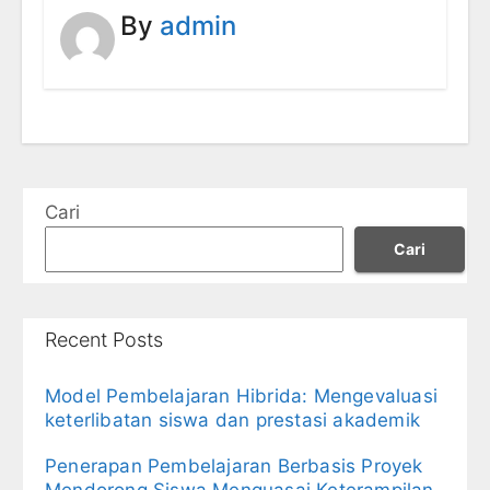
By
admin
Cari
Cari
Recent Posts
Model Pembelajaran Hibrida: Mengevaluasi
keterlibatan siswa dan prestasi akademik
Penerapan Pembelajaran Berbasis Proyek