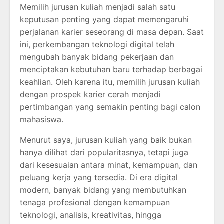
Memilih jurusan kuliah menjadi salah satu
keputusan penting yang dapat memengaruhi
perjalanan karier seseorang di masa depan. Saat
ini, perkembangan teknologi digital telah
mengubah banyak bidang pekerjaan dan
menciptakan kebutuhan baru terhadap berbagai
keahlian. Oleh karena itu, memilih jurusan kuliah
dengan prospek karier cerah menjadi
pertimbangan yang semakin penting bagi calon
mahasiswa.
Menurut saya, jurusan kuliah yang baik bukan
hanya dilihat dari popularitasnya, tetapi juga
dari kesesuaian antara minat, kemampuan, dan
peluang kerja yang tersedia. Di era digital
modern, banyak bidang yang membutuhkan
tenaga profesional dengan kemampuan
teknologi, analisis, kreativitas, hingga