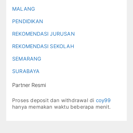
MALANG
PENDIDIKAN
REKOMENDASI JURUSAN
REKOMENDASI SEKOLAH
SEMARANG
SURABAYA
Partner Resmi
Proses deposit dan withdrawal di
coy99
hanya memakan waktu beberapa menit.