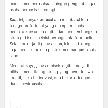
manajemen perusahaan, hingga pengembangan
usaha berbasis teknologi.
Saat ini, banyak perusahaan membutuhkan
tenaga profesional yang mampu memahami
perilaku konsumen digital dan mengembangkan
strategi bisnis melalui berbagai platform online.
Selain bekerja di perusahaan, lulusan bidang ini
juga memiliki peluang untuk membangun bisnis
sendiri.
Menurut saya, jurusan bisnis digital menjadi
pilihan menarik bagi orang yang memiliki jiwa
kreatif, suka berinovasi, dan tertarik dengan
dunia kewirausahaan.