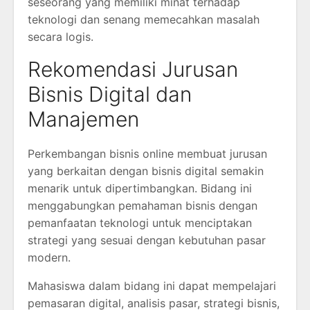
seseorang yang memiliki minat terhadap
teknologi dan senang memecahkan masalah
secara logis.
Rekomendasi Jurusan
Bisnis Digital dan
Manajemen
Perkembangan bisnis online membuat jurusan
yang berkaitan dengan bisnis digital semakin
menarik untuk dipertimbangkan. Bidang ini
menggabungkan pemahaman bisnis dengan
pemanfaatan teknologi untuk menciptakan
strategi yang sesuai dengan kebutuhan pasar
modern.
Mahasiswa dalam bidang ini dapat mempelajari
pemasaran digital, analisis pasar, strategi bisnis,