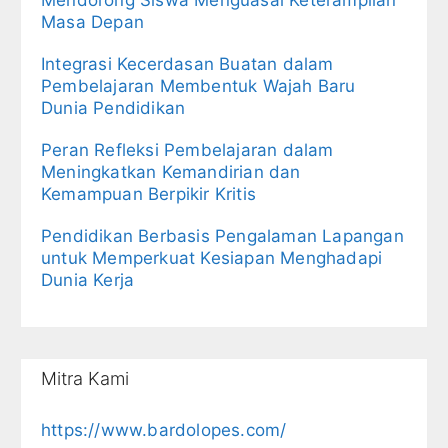
Mendorong Siswa Menguasai Keterampilan
Masa Depan
Integrasi Kecerdasan Buatan dalam
Pembelajaran Membentuk Wajah Baru
Dunia Pendidikan
Peran Refleksi Pembelajaran dalam
Meningkatkan Kemandirian dan
Kemampuan Berpikir Kritis
Pendidikan Berbasis Pengalaman Lapangan
untuk Memperkuat Kesiapan Menghadapi
Dunia Kerja
Mitra Kami
https://www.bardolopes.com/