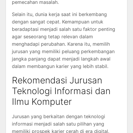
pemecahan masalah.
Selain itu, dunia kerja saat ini berkembang
dengan sangat cepat. Kemampuan untuk
beradaptasi menjadi salah satu faktor penting
agar seseorang tetap relevan dalam
menghadapi perubahan. Karena itu, memilih
jurusan yang memiliki peluang perkembangan
jangka panjang dapat menjadi langkah awal
dalam membangun karier yang lebih stabil.
Rekomendasi Jurusan
Teknologi Informasi dan
Ilmu Komputer
Jurusan yang berkaitan dengan teknologi
informasi menjadi salah satu pilihan yang
memiliki prospek karier cerah di era digital.