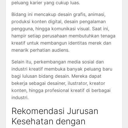
peluang karier yang cukup luas.
Bidang ini mencakup desain grafis, animasi,
produksi konten digital, desain pengalaman
pengguna, hingga komunikasi visual. Saat ini,
hampir setiap perusahaan membutuhkan tenaga
kreatif untuk membangun identitas merek dan
menarik perhatian audiens.
Selain itu, perkembangan media sosial dan
industri kreatif membuka banyak peluang baru
bagi lulusan bidang desain. Mereka dapat
bekerja sebagai desainer, ilustrator, kreator
konten, hingga profesional kreatif di berbagai
industri.
Rekomendasi Jurusan
Kesehatan dengan