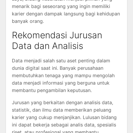
menarik bagi seseorang yang ingin memiliki
karier dengan dampak langsung bagi kehidupan
banyak orang.
Rekomendasi Jurusan
Data dan Analisis
Data menjadi salah satu aset penting dalam
dunia digital saat ini. Banyak perusahaan
membutuhkan tenaga yang mampu mengolah
data menjadi informasi yang berguna untuk
membantu pengambilan keputusan.
Jurusan yang berkaitan dengan analisis data,
statistik, dan ilmu data memberikan peluang
karier yang cukup menjanjikan. Lulusan bidang
ini dapat bekerja sebagai analis data, spesialis
riset, atau profesional yang membantu