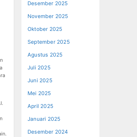
Desember 2025
November 2025
Oktober 2025
September 2025
Agustus 2025
an
a
Juli 2025
ara
Juni 2025
Mei 2025
I.
April 2025
an
Januari 2025
Desember 2024
in.