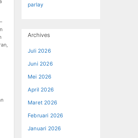
a
parlay
—
n
Archives
m
ran,
Juli 2026
Juni 2026
Mei 2026
April 2026
an
Maret 2026
i
Februari 2026
Januari 2026