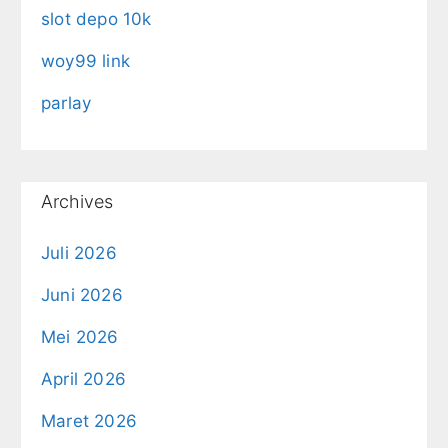
slot depo 10k
woy99 link
parlay
Archives
Juli 2026
Juni 2026
Mei 2026
April 2026
Maret 2026