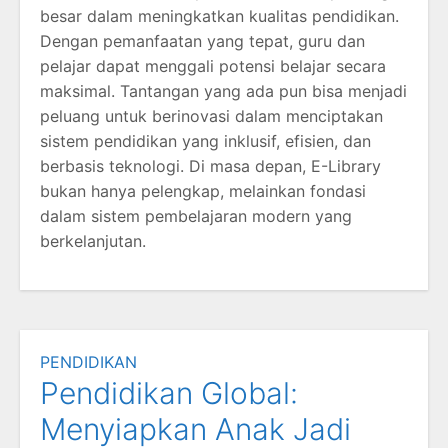
besar dalam meningkatkan kualitas pendidikan.
Dengan pemanfaatan yang tepat, guru dan
pelajar dapat menggali potensi belajar secara
maksimal. Tantangan yang ada pun bisa menjadi
peluang untuk berinovasi dalam menciptakan
sistem pendidikan yang inklusif, efisien, dan
berbasis teknologi. Di masa depan, E-Library
bukan hanya pelengkap, melainkan fondasi
dalam sistem pembelajaran modern yang
berkelanjutan.
PENDIDIKAN
Pendidikan Global:
Menyiapkan Anak Jadi