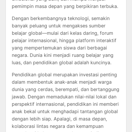
pemimpin masa depan yang berpikiran terbuka.
Dengan berkembangnya teknologi, semakin
banyak peluang untuk mengakses sumber
belajar global—mulai dari kelas daring, forum
pelajar internasional, hingga platform interaktif
yang mempertemukan siswa dari berbagai
negara. Dunia kini menjadi ruang belajar yang
luas, dan pendidikan global adalah kuncinya.
Pendidikan global merupakan investasi penting
dalam membentuk anak-anak menjadi warga
dunia yang cerdas, berempati, dan bertanggung
jawab. Dengan memadukan nilai-nilai lokal dan
perspektif internasional, pendidikan ini memberi
anak bekal untuk menghadapi tantangan global
dengan lebih siap. Apalagi, di masa depan,
kolaborasi lintas negara dan kemampuan