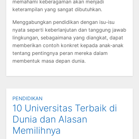
memahami keberagaman akan menjadi
keterampilan yang sangat dibutuhkan.
Menggabungkan pendidikan dengan isu-isu
nyata seperti keberlanjutan dan tanggung jawab
lingkungan, sebagaimana yang diangkat, dapat
memberikan contoh konkret kepada anak-anak
tentang pentingnya peran mereka dalam
membentuk masa depan dunia.
PENDIDIKAN
10 Universitas Terbaik di
Dunia dan Alasan
Memilihnya