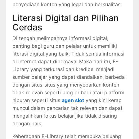
penyediaan konten yang legal dan berkualitas.
Literasi Digital dan Pilihan
Cerdas
Di tengah melimpahnya informasi digital,
penting bagi guru dan pelajar untuk memiliki
literasi digital yang baik. Tidak semua informasi
di internet dapat dipercaya. Maka dari itu, E-
Library yang terkurasi dan kredibel menjadi
sumber belajar yang dapat diandalkan, berbeda
dengan situs-situs yang menyebarkan konten
tidak relevan seperti blog pribadi atau platform
hiburan seperti situs
agen slot
yang kini kerap
muncul dalam pencarian tak relevan dan dapat
mengalihkan fokus belajar jika tidak disaring
dengan baik.
Keberadaan E-Library telah membuka peluang