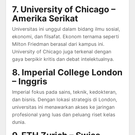
7. University of Chicago –
Amerika Serikat
Universitas ini unggul dalam bidang ilmu sosial,
ekonomi, dan filsafat. Ekonom ternama seperti
Milton Friedman berasal dari kampus ini.
University of Chicago juga terkenal dengan
gaya berpikir kritis dan debat intelektualnya.
8. Imperial College London
– Inggris
Imperial fokus pada sains, teknik, kedokteran,
dan bisnis. Dengan lokasi strategis di London,
universitas ini menawarkan akses ke jaringan
profesional yang luas dan peluang riset kelas
dunia.