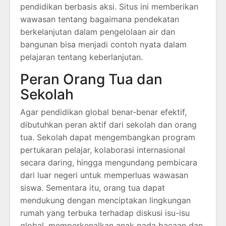
pendidikan berbasis aksi. Situs ini memberikan
wawasan tentang bagaimana pendekatan
berkelanjutan dalam pengelolaan air dan
bangunan bisa menjadi contoh nyata dalam
pelajaran tentang keberlanjutan.
Peran Orang Tua dan
Sekolah
Agar pendidikan global benar-benar efektif,
dibutuhkan peran aktif dari sekolah dan orang
tua. Sekolah dapat mengembangkan program
pertukaran pelajar, kolaborasi internasional
secara daring, hingga mengundang pembicara
dari luar negeri untuk memperluas wawasan
siswa. Sementara itu, orang tua dapat
mendukung dengan menciptakan lingkungan
rumah yang terbuka terhadap diskusi isu-isu
global, memperkenalkan anak pada bacaan dan