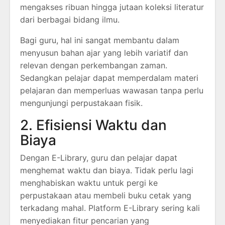
mengakses ribuan hingga jutaan koleksi literatur
dari berbagai bidang ilmu.
Bagi guru, hal ini sangat membantu dalam
menyusun bahan ajar yang lebih variatif dan
relevan dengan perkembangan zaman.
Sedangkan pelajar dapat memperdalam materi
pelajaran dan memperluas wawasan tanpa perlu
mengunjungi perpustakaan fisik.
2. Efisiensi Waktu dan
Biaya
Dengan E-Library, guru dan pelajar dapat
menghemat waktu dan biaya. Tidak perlu lagi
menghabiskan waktu untuk pergi ke
perpustakaan atau membeli buku cetak yang
terkadang mahal. Platform E-Library sering kali
menyediakan fitur pencarian yang