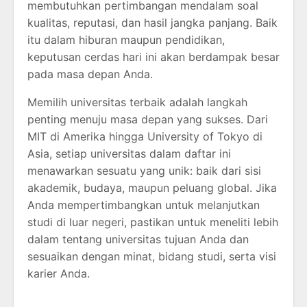
membutuhkan pertimbangan mendalam soal
kualitas, reputasi, dan hasil jangka panjang. Baik
itu dalam hiburan maupun pendidikan,
keputusan cerdas hari ini akan berdampak besar
pada masa depan Anda.
Memilih universitas terbaik adalah langkah
penting menuju masa depan yang sukses. Dari
MIT di Amerika hingga University of Tokyo di
Asia, setiap universitas dalam daftar ini
menawarkan sesuatu yang unik: baik dari sisi
akademik, budaya, maupun peluang global. Jika
Anda mempertimbangkan untuk melanjutkan
studi di luar negeri, pastikan untuk meneliti lebih
dalam tentang universitas tujuan Anda dan
sesuaikan dengan minat, bidang studi, serta visi
karier Anda.