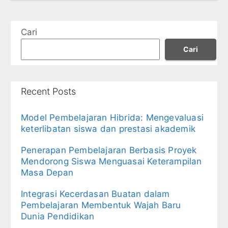
Cari
Cari
Recent Posts
Model Pembelajaran Hibrida: Mengevaluasi
keterlibatan siswa dan prestasi akademik
Penerapan Pembelajaran Berbasis Proyek
Mendorong Siswa Menguasai Keterampilan
Masa Depan
Integrasi Kecerdasan Buatan dalam
Pembelajaran Membentuk Wajah Baru
Dunia Pendidikan