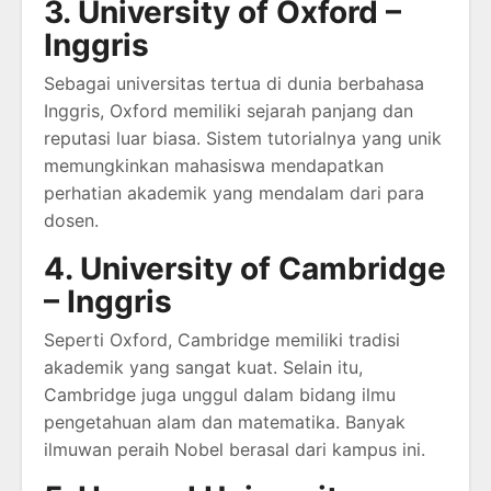
3. University of Oxford –
Inggris
Sebagai universitas tertua di dunia berbahasa
Inggris, Oxford memiliki sejarah panjang dan
reputasi luar biasa. Sistem tutorialnya yang unik
memungkinkan mahasiswa mendapatkan
perhatian akademik yang mendalam dari para
dosen.
4. University of Cambridge
– Inggris
Seperti Oxford, Cambridge memiliki tradisi
akademik yang sangat kuat. Selain itu,
Cambridge juga unggul dalam bidang ilmu
pengetahuan alam dan matematika. Banyak
ilmuwan peraih Nobel berasal dari kampus ini.