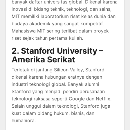
banyak daftar universitas global. Dikenal karena
inovasi di bidang teknik, teknologi, dan sains,
MIT memiliki laboratorium riset kelas dunia dan
budaya akademik yang sangat kompetitif.
Mahasiswa MIT sering terlibat dalam proyek
riset sejak tahun pertama kuliah.
2. Stanford University –
Amerika Serikat
Terletak di jantung Silicon Valley, Stanford
dikenal karena hubungan eratnya dengan
industri teknologi global. Banyak alumni
Stanford yang menjadi pendiri perusahaan
teknologi raksasa seperti Google dan Netflix.
Selain unggul dalam teknologi, Stanford juga
kuat dalam bidang hukum, bisnis, dan
humaniora.