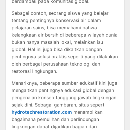
berdampak pada komunitas global.
Sebagai contoh, seorang siswa yang belajar
tentang pentingnya konservasi air dalam
pelajaran sains, bisa memahami bahwa
kelangkaan air bersih di beberapa wilayah dunia
bukan hanya masalah lokal, melainkan isu
global. Hal ini juga bisa dikaitkan dengan
pentingnya solusi praktis seperti yang dilakukan
oleh berbagai perusahaan teknologi dan
restorasi lingkungan.
Menariknya, beberapa sumber edukatif kini juga
mengaitkan pentingnya edukasi global dengan
pengenalan konsep tanggung jawab lingkungan
sejak dini. Sebagai gambaran, situs seperti
hydrotechrestoration.com
menampilkan
bagaimana pemulihan dan perlindungan
lingkungan dapat dijadikan bagian dari