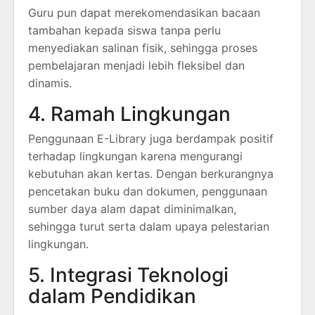
Guru pun dapat merekomendasikan bacaan
tambahan kepada siswa tanpa perlu
menyediakan salinan fisik, sehingga proses
pembelajaran menjadi lebih fleksibel dan
dinamis.
4. Ramah Lingkungan
Penggunaan E-Library juga berdampak positif
terhadap lingkungan karena mengurangi
kebutuhan akan kertas. Dengan berkurangnya
pencetakan buku dan dokumen, penggunaan
sumber daya alam dapat diminimalkan,
sehingga turut serta dalam upaya pelestarian
lingkungan.
5. Integrasi Teknologi
dalam Pendidikan