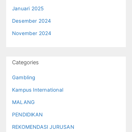
Januari 2025
Desember 2024
November 2024
Categories
Gambling
Kampus International
MALANG
PENDIDIKAN
REKOMENDASI JURUSAN