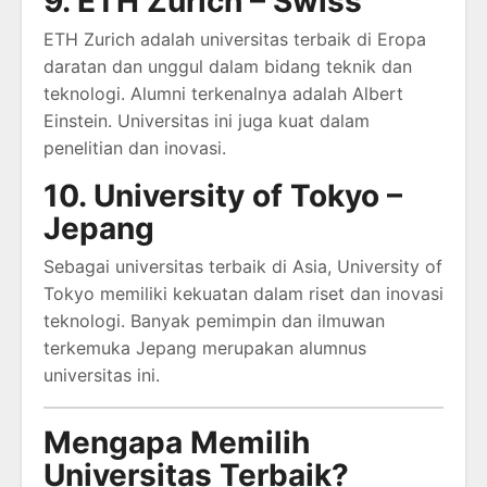
9. ETH Zurich – Swiss
ETH Zurich adalah universitas terbaik di Eropa
daratan dan unggul dalam bidang teknik dan
teknologi. Alumni terkenalnya adalah Albert
Einstein. Universitas ini juga kuat dalam
penelitian dan inovasi.
10. University of Tokyo –
Jepang
Sebagai universitas terbaik di Asia, University of
Tokyo memiliki kekuatan dalam riset dan inovasi
teknologi. Banyak pemimpin dan ilmuwan
terkemuka Jepang merupakan alumnus
universitas ini.
Mengapa Memilih
Universitas Terbaik?