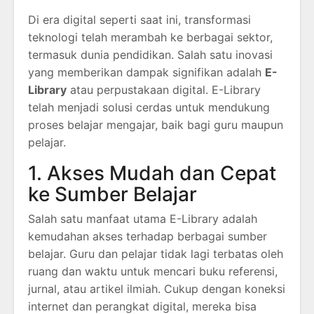
Di era digital seperti saat ini, transformasi
teknologi telah merambah ke berbagai sektor,
termasuk dunia pendidikan. Salah satu inovasi
yang memberikan dampak signifikan adalah
E-
Library
atau perpustakaan digital. E-Library
telah menjadi solusi cerdas untuk mendukung
proses belajar mengajar, baik bagi guru maupun
pelajar.
1. Akses Mudah dan Cepat
ke Sumber Belajar
Salah satu manfaat utama E-Library adalah
kemudahan akses terhadap berbagai sumber
belajar. Guru dan pelajar tidak lagi terbatas oleh
ruang dan waktu untuk mencari buku referensi,
jurnal, atau artikel ilmiah. Cukup dengan koneksi
internet dan perangkat digital, mereka bisa