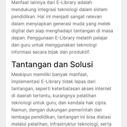
Manfaat lainnya dari E-Library adalah
mendukung integrasi teknologi dalam sistem
pendidikan. Hal ini menjadi sangat relevan
dalam menyiapkan generasi muda yang melek
digital dan siap menghadapi tantangan di masa
depan. Penggunaan E-Library melatih pelajar
dan guru untuk menggunakan teknologi
informasi secara bijak dan produktif.
Tantangan dan Solusi
Meskipun memiliki banyak manfaat,
implementasi E-Library tidak lepas dari
tantangan, seperti keterbatasan akses internet
di daerah tertentu, kurangnya pelatihan
teknologi untuk guru, dan kendala hak cipta.
Namun, dengan dukungan pemerintah dan
lembaga pendidikan, tantangan ini bisa diatasi
melalui pelatihan, infrastruktur teknologi, serta