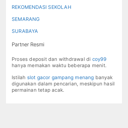
REKOMENDASI SEKOLAH
SEMARANG
SURABAYA
Partner Resmi
Proses deposit dan withdrawal di
coy99
hanya memakan waktu beberapa menit.
Istilah
slot gacor gampang menang
banyak
digunakan dalam pencarian, meskipun hasil
permainan tetap acak.