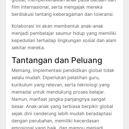
film internasional, serta mengajak mereka
berdiskusi tentang keberagaman dan toleransi.
Kolaborasi ini akan membentuk anak-anak
menjadi pembelajar seumur hidup yang memiliki
kepedulian terhadap lingkungan sosial dan alam
sekitar mereka.
Tantangan dan Peluang
Memang, implementasi pendidikan global tidak
selalu mudah. Diperlukan pelatihan guru,
kurikulum yang relevan, serta teknologi yang
memadai untuk mendukung proses belajar.
Namun, manfaat jangka panjangnya sangat
besar. Anak-anak yang terbiasa berpikir global
sejak dini cenderung lebih mudah beradaptasi
dengan perubahan, memiliki kecerdasan
emosional yang baik, dan mampu menjadi