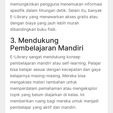
memungkinkan pengguna menemukan informasi
spesifik dalam hitungan detik. Selain itu, banyak
E-Library yang menawarkan akses gratis atau
dengan biaya yang jauh lebih murah
dibandingkan buku fisik.
3. Mendukung
Pembelajaran Mandiri
E-Library sangat mendukung konsep
pembelajaran mandiri atau self-learning. Pelajar
bisa belajar sesuai dengan kecepatan dan gaya
belajarnya masing-masing. Mereka bisa
mengakses materi tambahan untuk
memperdalam pemahaman atau mengeksplor
topik yang belum diajarkan di kelas. Ini
memberikan ruang bagi mereka untuk menjadi
pembelajar yang aktif dan mandiri.