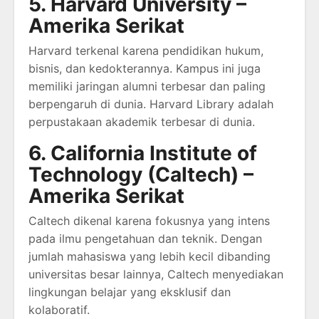
5. Harvard University –
Amerika Serikat
Harvard terkenal karena pendidikan hukum,
bisnis, dan kedokterannya. Kampus ini juga
memiliki jaringan alumni terbesar dan paling
berpengaruh di dunia. Harvard Library adalah
perpustakaan akademik terbesar di dunia.
6. California Institute of
Technology (Caltech) –
Amerika Serikat
Caltech dikenal karena fokusnya yang intens
pada ilmu pengetahuan dan teknik. Dengan
jumlah mahasiswa yang lebih kecil dibanding
universitas besar lainnya, Caltech menyediakan
lingkungan belajar yang eksklusif dan
kolaboratif.