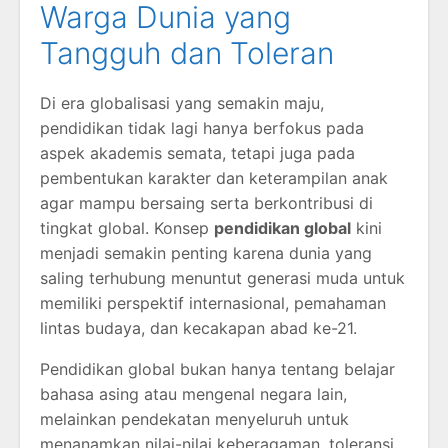
Warga Dunia yang
Tangguh dan Toleran
Di era globalisasi yang semakin maju,
pendidikan tidak lagi hanya berfokus pada
aspek akademis semata, tetapi juga pada
pembentukan karakter dan keterampilan anak
agar mampu bersaing serta berkontribusi di
tingkat global. Konsep
pendidikan global
kini
menjadi semakin penting karena dunia yang
saling terhubung menuntut generasi muda untuk
memiliki perspektif internasional, pemahaman
lintas budaya, dan kecakapan abad ke-21.
Pendidikan global bukan hanya tentang belajar
bahasa asing atau mengenal negara lain,
melainkan pendekatan menyeluruh untuk
menanamkan nilai-nilai keberagaman, toleransi,