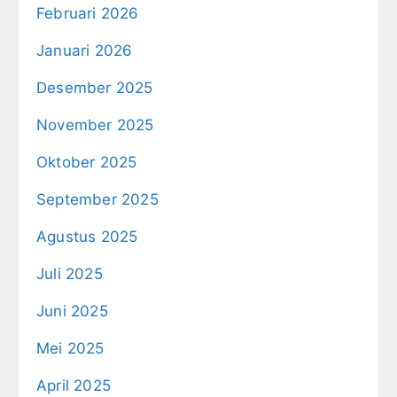
Februari 2026
Januari 2026
Desember 2025
November 2025
Oktober 2025
September 2025
Agustus 2025
Juli 2025
Juni 2025
Mei 2025
April 2025