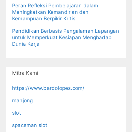
Peran Refleksi Pembelajaran dalam
Meningkatkan Kemandirian dan
Kemampuan Berpikir Kritis
Pendidikan Berbasis Pengalaman Lapangan
untuk Memperkuat Kesiapan Menghadapi
Dunia Kerja
Mitra Kami
https://www.bardolopes.com/
mahjong
slot
spaceman slot