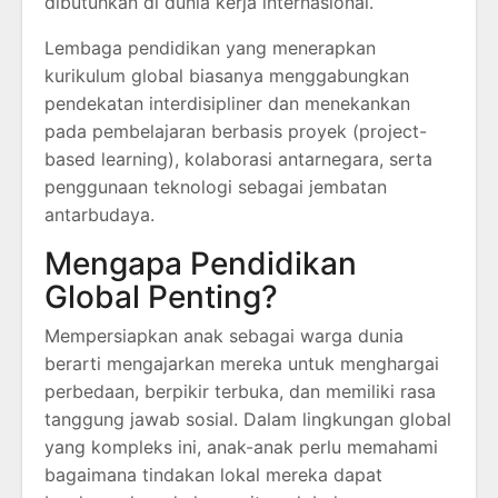
dibutuhkan di dunia kerja internasional.
Lembaga pendidikan yang menerapkan
kurikulum global biasanya menggabungkan
pendekatan interdisipliner dan menekankan
pada pembelajaran berbasis proyek (project-
based learning), kolaborasi antarnegara, serta
penggunaan teknologi sebagai jembatan
antarbudaya.
Mengapa Pendidikan
Global Penting?
Mempersiapkan anak sebagai warga dunia
berarti mengajarkan mereka untuk menghargai
perbedaan, berpikir terbuka, dan memiliki rasa
tanggung jawab sosial. Dalam lingkungan global
yang kompleks ini, anak-anak perlu memahami
bagaimana tindakan lokal mereka dapat