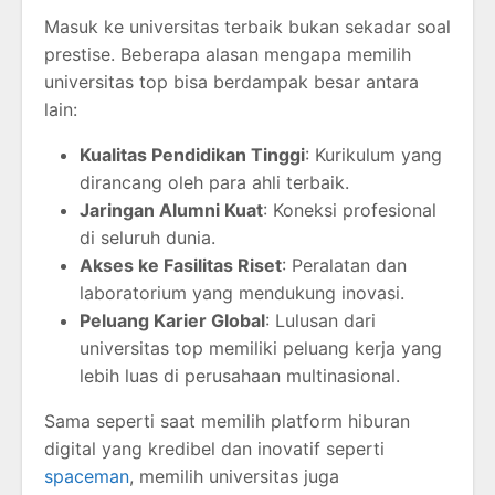
Masuk ke universitas terbaik bukan sekadar soal
prestise. Beberapa alasan mengapa memilih
universitas top bisa berdampak besar antara
lain:
Kualitas Pendidikan Tinggi
: Kurikulum yang
dirancang oleh para ahli terbaik.
Jaringan Alumni Kuat
: Koneksi profesional
di seluruh dunia.
Akses ke Fasilitas Riset
: Peralatan dan
laboratorium yang mendukung inovasi.
Peluang Karier Global
: Lulusan dari
universitas top memiliki peluang kerja yang
lebih luas di perusahaan multinasional.
Sama seperti saat memilih platform hiburan
digital yang kredibel dan inovatif seperti
spaceman
, memilih universitas juga