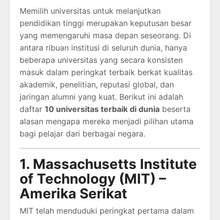
Memilih universitas untuk melanjutkan
pendidikan tinggi merupakan keputusan besar
yang memengaruhi masa depan seseorang. Di
antara ribuan institusi di seluruh dunia, hanya
beberapa universitas yang secara konsisten
masuk dalam peringkat terbaik berkat kualitas
akademik, penelitian, reputasi global, dan
jaringan alumni yang kuat. Berikut ini adalah
daftar
10 universitas terbaik di dunia
beserta
alasan mengapa mereka menjadi pilihan utama
bagi pelajar dari berbagai negara.
1. Massachusetts Institute
of Technology (MIT) –
Amerika Serikat
MIT telah menduduki peringkat pertama dalam