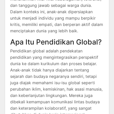
dan tanggung jawab sebagai warga dunia.
Dalam konteks ini, anak-anak dipersiapkan
untuk menjadi individu yang mampu berpikir
kritis, memiliki empati, dan berperan aktif dalam
menciptakan dunia yang lebih baik.
Apa Itu Pendidikan Global?
Pendidikan global adalah pendekatan
pendidikan yang mengintegrasikan perspektif
dunia ke dalam kurikulum dan proses belajar.
Anak-anak tidak hanya diajarkan tentang
sejarah dan budaya negaranya sendiri, tetapi
juga diajak memahami isu-isu global seperti
perubahan iklim, kemiskinan, hak asasi manusia,
dan keberlanjutan lingkungan. Mereka juga
dibekali kemampuan komunikasi lintas budaya
dan keterampilan kolaboratif, yang sangat