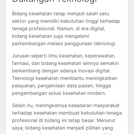
Bidang kesehatan tetap menjadi salah satu
sektor yang memiliki kebutuhan tinggi terhadap
tenaga profesional. Namun, di era digital,
bidang kesehatan juga mengalami
perkembangan melalui penggunaan teknologi.
Jurusan seperti ilmu kesehatan, keperawatan,
farmasi, dan bidang kesehatan lainnya semakin
berkembang dengan adanya inovasi digital.
Teknologi kesehatan membantu meningkatkan
pelayanan, pengelolaan data pasien, hingga
pengembangan solusi kesehatan modern.
Selain itu, meningkatnya kesadaran masyarakat
terhadap kesehatan membuat kebutuhan tenaga
profesional di bidang ini tetap besar. Menurut
saya, bidang kesehatan menjadi pilihan yang