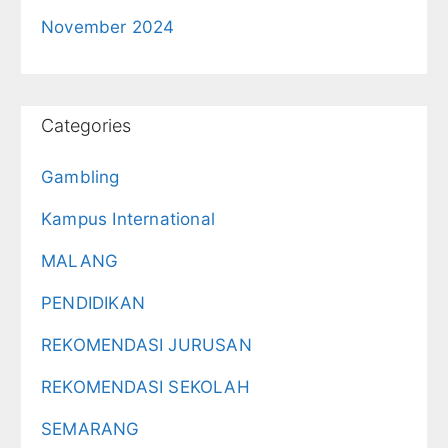
November 2024
Categories
Gambling
Kampus International
MALANG
PENDIDIKAN
REKOMENDASI JURUSAN
REKOMENDASI SEKOLAH
SEMARANG