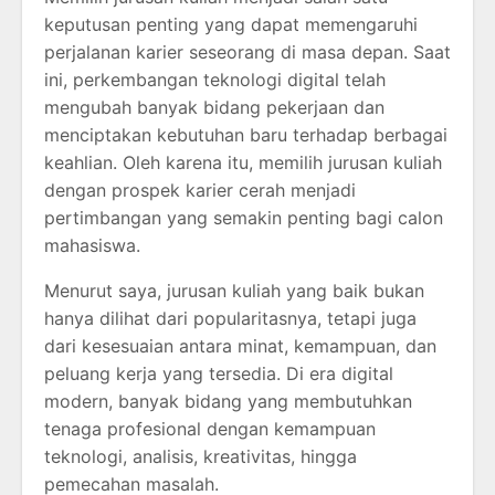
keputusan penting yang dapat memengaruhi
perjalanan karier seseorang di masa depan. Saat
ini, perkembangan teknologi digital telah
mengubah banyak bidang pekerjaan dan
menciptakan kebutuhan baru terhadap berbagai
keahlian. Oleh karena itu, memilih jurusan kuliah
dengan prospek karier cerah menjadi
pertimbangan yang semakin penting bagi calon
mahasiswa.
Menurut saya, jurusan kuliah yang baik bukan
hanya dilihat dari popularitasnya, tetapi juga
dari kesesuaian antara minat, kemampuan, dan
peluang kerja yang tersedia. Di era digital
modern, banyak bidang yang membutuhkan
tenaga profesional dengan kemampuan
teknologi, analisis, kreativitas, hingga
pemecahan masalah.