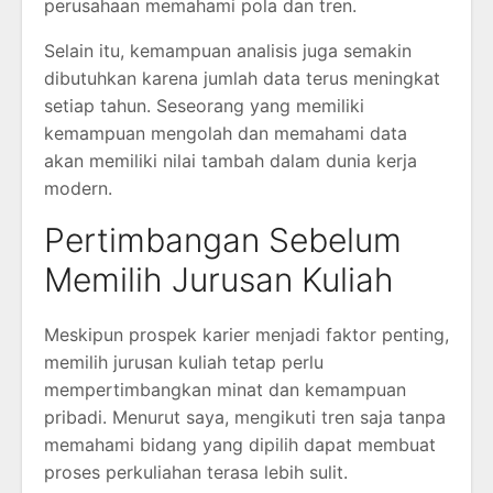
perusahaan memahami pola dan tren.
Selain itu, kemampuan analisis juga semakin
dibutuhkan karena jumlah data terus meningkat
setiap tahun. Seseorang yang memiliki
kemampuan mengolah dan memahami data
akan memiliki nilai tambah dalam dunia kerja
modern.
Pertimbangan Sebelum
Memilih Jurusan Kuliah
Meskipun prospek karier menjadi faktor penting,
memilih jurusan kuliah tetap perlu
mempertimbangkan minat dan kemampuan
pribadi. Menurut saya, mengikuti tren saja tanpa
memahami bidang yang dipilih dapat membuat
proses perkuliahan terasa lebih sulit.