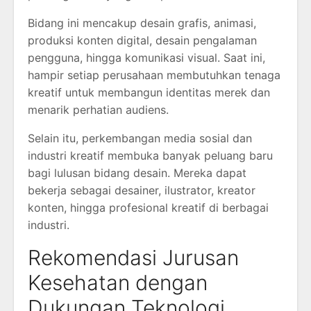
Bidang ini mencakup desain grafis, animasi,
produksi konten digital, desain pengalaman
pengguna, hingga komunikasi visual. Saat ini,
hampir setiap perusahaan membutuhkan tenaga
kreatif untuk membangun identitas merek dan
menarik perhatian audiens.
Selain itu, perkembangan media sosial dan
industri kreatif membuka banyak peluang baru
bagi lulusan bidang desain. Mereka dapat
bekerja sebagai desainer, ilustrator, kreator
konten, hingga profesional kreatif di berbagai
industri.
Rekomendasi Jurusan
Kesehatan dengan
Dukungan Teknologi