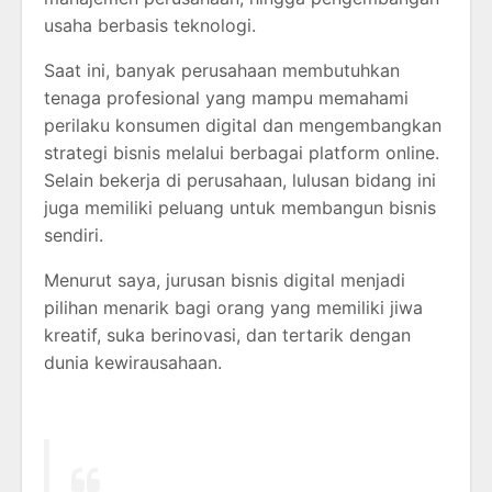
usaha berbasis teknologi.
Saat ini, banyak perusahaan membutuhkan
tenaga profesional yang mampu memahami
perilaku konsumen digital dan mengembangkan
strategi bisnis melalui berbagai platform online.
Selain bekerja di perusahaan, lulusan bidang ini
juga memiliki peluang untuk membangun bisnis
sendiri.
Menurut saya, jurusan bisnis digital menjadi
pilihan menarik bagi orang yang memiliki jiwa
kreatif, suka berinovasi, dan tertarik dengan
dunia kewirausahaan.