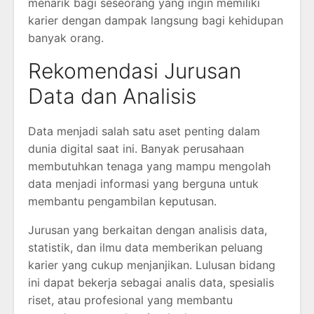
menarik bagi seseorang yang ingin memiliki
karier dengan dampak langsung bagi kehidupan
banyak orang.
Rekomendasi Jurusan
Data dan Analisis
Data menjadi salah satu aset penting dalam
dunia digital saat ini. Banyak perusahaan
membutuhkan tenaga yang mampu mengolah
data menjadi informasi yang berguna untuk
membantu pengambilan keputusan.
Jurusan yang berkaitan dengan analisis data,
statistik, dan ilmu data memberikan peluang
karier yang cukup menjanjikan. Lulusan bidang
ini dapat bekerja sebagai analis data, spesialis
riset, atau profesional yang membantu