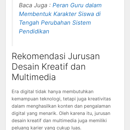
Baca Juga :
Peran Guru dalam
Membentuk Karakter Siswa di
Tengah Perubahan Sistem
Pendidikan
Rekomendasi Jurusan
Desain Kreatif dan
Multimedia
Era digital tidak hanya membutuhkan
kemampuan teknologi, tetapi juga kreativitas
dalam menghasilkan konten dan pengalaman
digital yang menarik. Oleh karena itu, jurusan
desain kreatif dan multimedia juga memiliki
peluang karier yang cukup luas.