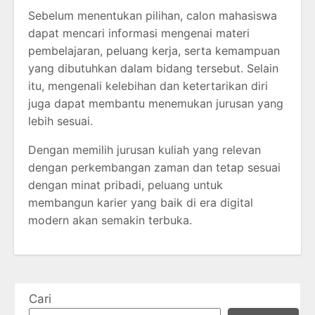
Sebelum menentukan pilihan, calon mahasiswa
dapat mencari informasi mengenai materi
pembelajaran, peluang kerja, serta kemampuan
yang dibutuhkan dalam bidang tersebut. Selain
itu, mengenali kelebihan dan ketertarikan diri
juga dapat membantu menemukan jurusan yang
lebih sesuai.
Dengan memilih jurusan kuliah yang relevan
dengan perkembangan zaman dan tetap sesuai
dengan minat pribadi, peluang untuk
membangun karier yang baik di era digital
modern akan semakin terbuka.
Cari