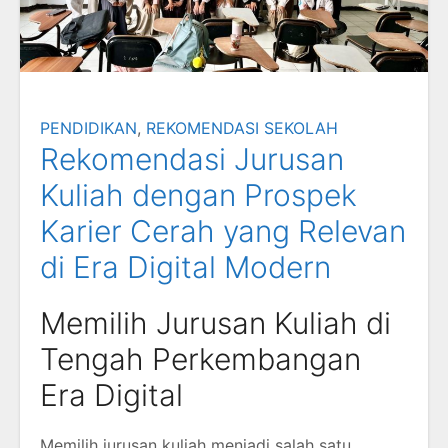
PENDIDIKAN
,
REKOMENDASI SEKOLAH
Rekomendasi Jurusan
Kuliah dengan Prospek
Karier Cerah yang Relevan
di Era Digital Modern
Memilih Jurusan Kuliah di
Tengah Perkembangan
Era Digital
Memilih jurusan kuliah menjadi salah satu