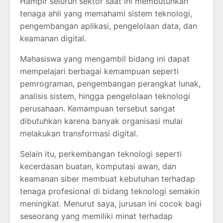
Hampir seluruh sektor saat ini membutuhkan
tenaga ahli yang memahami sistem teknologi,
pengembangan aplikasi, pengelolaan data, dan
keamanan digital.
Mahasiswa yang mengambil bidang ini dapat
mempelajari berbagai kemampuan seperti
pemrograman, pengembangan perangkat lunak,
analisis sistem, hingga pengelolaan teknologi
perusahaan. Kemampuan tersebut sangat
dibutuhkan karena banyak organisasi mulai
melakukan transformasi digital.
Selain itu, perkembangan teknologi seperti
kecerdasan buatan, komputasi awan, dan
keamanan siber membuat kebutuhan terhadap
tenaga profesional di bidang teknologi semakin
meningkat. Menurut saya, jurusan ini cocok bagi
seseorang yang memiliki minat terhadap