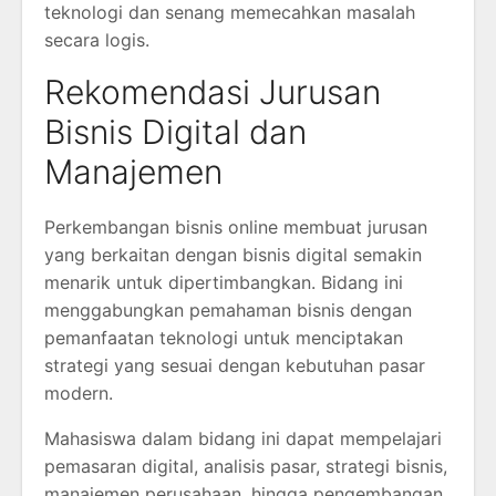
teknologi dan senang memecahkan masalah
secara logis.
Rekomendasi Jurusan
Bisnis Digital dan
Manajemen
Perkembangan bisnis online membuat jurusan
yang berkaitan dengan bisnis digital semakin
menarik untuk dipertimbangkan. Bidang ini
menggabungkan pemahaman bisnis dengan
pemanfaatan teknologi untuk menciptakan
strategi yang sesuai dengan kebutuhan pasar
modern.
Mahasiswa dalam bidang ini dapat mempelajari
pemasaran digital, analisis pasar, strategi bisnis,
manajemen perusahaan, hingga pengembangan