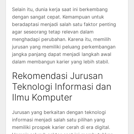
Selain itu, dunia kerja saat ini berkembang
dengan sangat cepat. Kemampuan untuk
beradaptasi menjadi salah satu faktor penting
agar seseorang tetap relevan dalam
menghadapi perubahan. Karena itu, memilih
jurusan yang memiliki peluang perkembangan
jangka panjang dapat menjadi langkah awal
dalam membangun karier yang lebih stabil.
Rekomendasi Jurusan
Teknologi Informasi dan
Ilmu Komputer
Jurusan yang berkaitan dengan teknologi
informasi menjadi salah satu pilihan yang
memiliki prospek karier cerah di era digital.