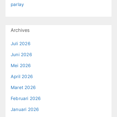
parlay
Archives
Juli 2026
Juni 2026
Mei 2026
April 2026
Maret 2026
Februari 2026
Januari 2026