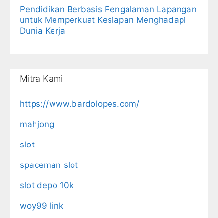
Pendidikan Berbasis Pengalaman Lapangan
untuk Memperkuat Kesiapan Menghadapi
Dunia Kerja
Mitra Kami
https://www.bardolopes.com/
mahjong
slot
spaceman slot
slot depo 10k
woy99 link