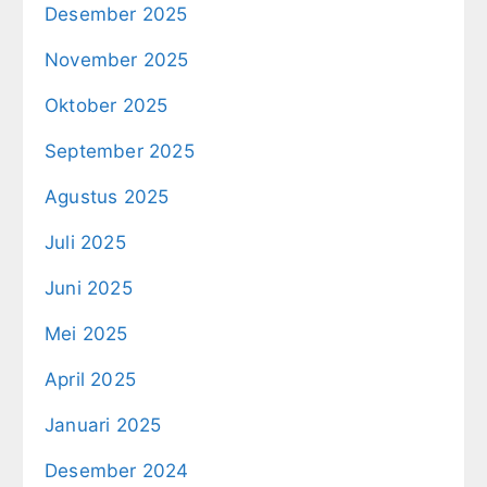
Desember 2025
November 2025
Oktober 2025
September 2025
Agustus 2025
Juli 2025
Juni 2025
Mei 2025
April 2025
Januari 2025
Desember 2024