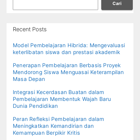
Cari
Recent Posts
Model Pembelajaran Hibrida: Mengevaluasi
keterlibatan siswa dan prestasi akademik
Penerapan Pembelajaran Berbasis Proyek
Mendorong Siswa Menguasai Keterampilan
Masa Depan
Integrasi Kecerdasan Buatan dalam
Pembelajaran Membentuk Wajah Baru
Dunia Pendidikan
Peran Refleksi Pembelajaran dalam
Meningkatkan Kemandirian dan
Kemampuan Berpikir Kritis