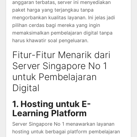
anggaran terbatas, server ini menyediakan
paket harga yang terjangkau tanpa
mengorbankan kualitas layanan. Ini jelas jadi
pilihan cerdas bagi mereka yang ingin
memaksimalkan pembelajaran digital tanpa
harus khawatir soal pengeluaran.
Fitur-Fitur Menarik dari
Server Singapore No 1
untuk Pembelajaran
Digital
1. Hosting untuk E-
Learning Platform
Server Singapore No 1 menawarkan layanan
hosting untuk berbagai platform pembelajaran