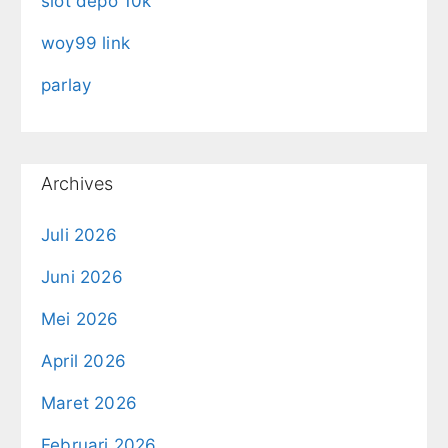
slot depo 10k
woy99 link
parlay
Archives
Juli 2026
Juni 2026
Mei 2026
April 2026
Maret 2026
Februari 2026