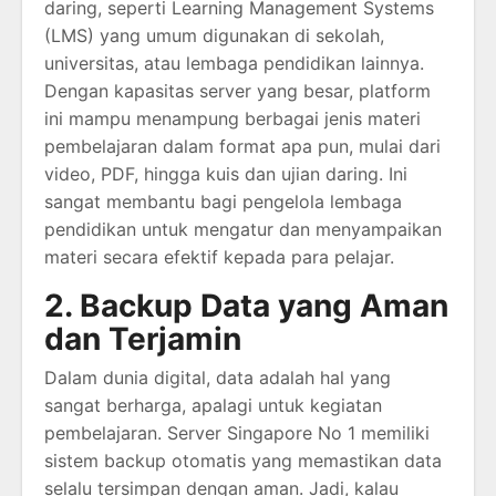
daring, seperti Learning Management Systems
(LMS) yang umum digunakan di sekolah,
universitas, atau lembaga pendidikan lainnya.
Dengan kapasitas server yang besar, platform
ini mampu menampung berbagai jenis materi
pembelajaran dalam format apa pun, mulai dari
video, PDF, hingga kuis dan ujian daring. Ini
sangat membantu bagi pengelola lembaga
pendidikan untuk mengatur dan menyampaikan
materi secara efektif kepada para pelajar.
2. Backup Data yang Aman
dan Terjamin
Dalam dunia digital, data adalah hal yang
sangat berharga, apalagi untuk kegiatan
pembelajaran. Server Singapore No 1 memiliki
sistem backup otomatis yang memastikan data
selalu tersimpan dengan aman. Jadi, kalau