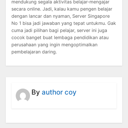
mendukung segala aktivitas belajar-mengajar
secara online. Jadi, kalau kamu pengen belajar
dengan lancar dan nyaman, Server Singapore
No 1 bisa jadi jawaban yang tepat untukmu. Gak
cuma jadi pilihan bagi pelajar, server ini juga
cocok banget buat lembaga pendidikan atau
perusahaan yang ingin mengoptimalkan
pembelajaran daring.
By
author coy