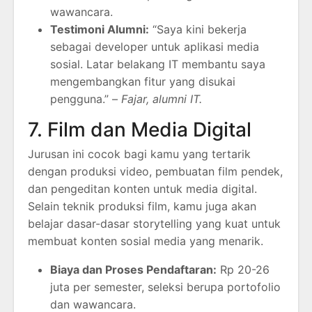
wawancara.
Testimoni Alumni:
“Saya kini bekerja
sebagai developer untuk aplikasi media
sosial. Latar belakang IT membantu saya
mengembangkan fitur yang disukai
pengguna.” –
Fajar, alumni IT.
7. Film dan Media Digital
Jurusan ini cocok bagi kamu yang tertarik
dengan produksi video, pembuatan film pendek,
dan pengeditan konten untuk media digital.
Selain teknik produksi film, kamu juga akan
belajar dasar-dasar storytelling yang kuat untuk
membuat konten sosial media yang menarik.
Biaya dan Proses Pendaftaran:
Rp 20-26
juta per semester, seleksi berupa portofolio
dan wawancara.