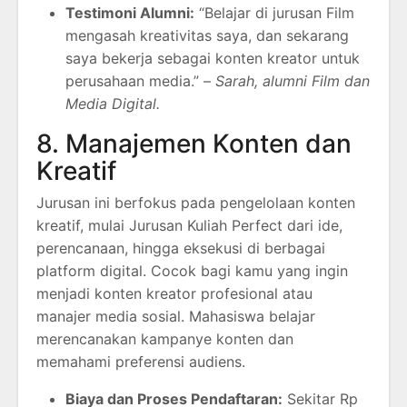
Testimoni Alumni:
“Belajar di jurusan Film
mengasah kreativitas saya, dan sekarang
saya bekerja sebagai konten kreator untuk
perusahaan media.” –
Sarah, alumni Film dan
Media Digital.
8. Manajemen Konten dan
Kreatif
Jurusan ini berfokus pada pengelolaan konten
kreatif, mulai Jurusan Kuliah Perfect dari ide,
perencanaan, hingga eksekusi di berbagai
platform digital. Cocok bagi kamu yang ingin
menjadi konten kreator profesional atau
manajer media sosial. Mahasiswa belajar
merencanakan kampanye konten dan
memahami preferensi audiens.
Biaya dan Proses Pendaftaran:
Sekitar Rp