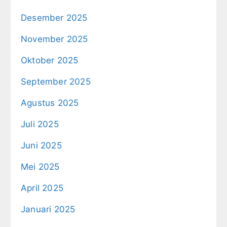
Desember 2025
November 2025
Oktober 2025
September 2025
Agustus 2025
Juli 2025
Juni 2025
Mei 2025
April 2025
Januari 2025