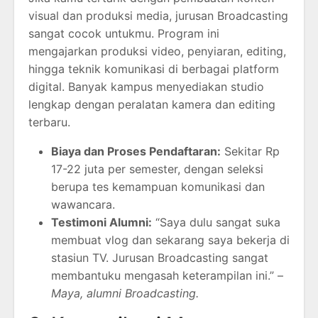
visual dan produksi media, jurusan Broadcasting
sangat cocok untukmu. Program ini
mengajarkan produksi video, penyiaran, editing,
hingga teknik komunikasi di berbagai platform
digital. Banyak kampus menyediakan studio
lengkap dengan peralatan kamera dan editing
terbaru.
Biaya dan Proses Pendaftaran:
Sekitar Rp
17-22 juta per semester, dengan seleksi
berupa tes kemampuan komunikasi dan
wawancara.
Testimoni Alumni:
“Saya dulu sangat suka
membuat vlog dan sekarang saya bekerja di
stasiun TV. Jurusan Broadcasting sangat
membantuku mengasah keterampilan ini.” –
Maya, alumni Broadcasting.