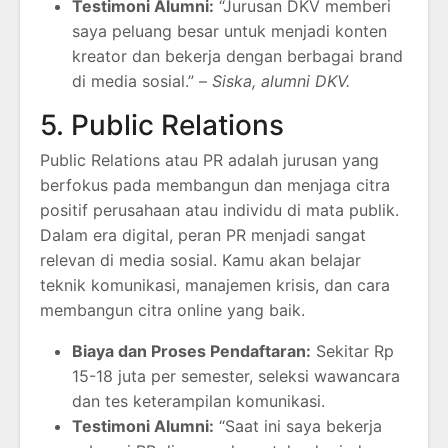
Testimoni Alumni:
“Jurusan DKV memberi
saya peluang besar untuk menjadi konten
kreator dan bekerja dengan berbagai brand
di media sosial.” –
Siska, alumni DKV.
5. Public Relations
Public Relations atau PR adalah jurusan yang
berfokus pada membangun dan menjaga citra
positif perusahaan atau individu di mata publik.
Dalam era digital, peran PR menjadi sangat
relevan di media sosial. Kamu akan belajar
teknik komunikasi, manajemen krisis, dan cara
membangun citra online yang baik.
Biaya dan Proses Pendaftaran:
Sekitar Rp
15-18 juta per semester, seleksi wawancara
dan tes keterampilan komunikasi.
Testimoni Alumni:
“Saat ini saya bekerja