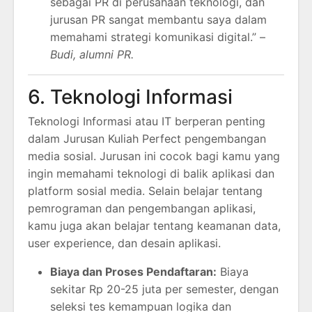
sebagai PR di perusahaan teknologi, dan
jurusan PR sangat membantu saya dalam
memahami strategi komunikasi digital.” –
Budi, alumni PR.
6. Teknologi Informasi
Teknologi Informasi atau IT berperan penting
dalam Jurusan Kuliah Perfect pengembangan
media sosial. Jurusan ini cocok bagi kamu yang
ingin memahami teknologi di balik aplikasi dan
platform sosial media. Selain belajar tentang
pemrograman dan pengembangan aplikasi,
kamu juga akan belajar tentang keamanan data,
user experience, dan desain aplikasi.
Biaya dan Proses Pendaftaran:
Biaya
sekitar Rp 20-25 juta per semester, dengan
seleksi tes kemampuan logika dan