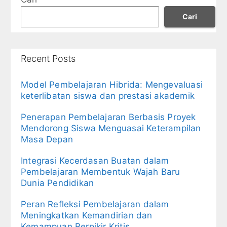
Cari
Recent Posts
Model Pembelajaran Hibrida: Mengevaluasi
keterlibatan siswa dan prestasi akademik
Penerapan Pembelajaran Berbasis Proyek
Mendorong Siswa Menguasai Keterampilan
Masa Depan
Integrasi Kecerdasan Buatan dalam
Pembelajaran Membentuk Wajah Baru
Dunia Pendidikan
Peran Refleksi Pembelajaran dalam
Meningkatkan Kemandirian dan
Kemampuan Berpikir Kritis