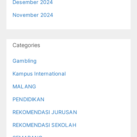
Desember 2024
November 2024
Categories
Gambling
Kampus International
MALANG
PENDIDIKAN
REKOMENDASI JURUSAN
REKOMENDASI SEKOLAH