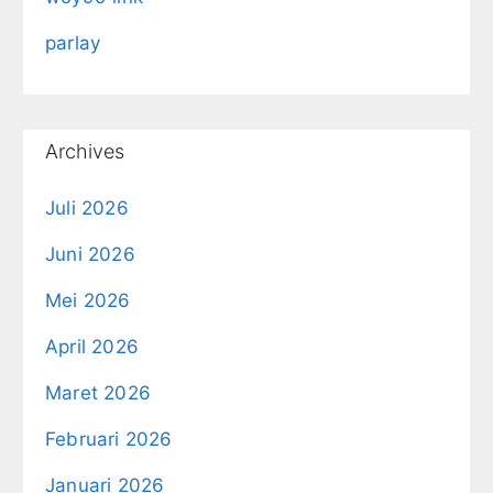
parlay
Archives
Juli 2026
Juni 2026
Mei 2026
April 2026
Maret 2026
Februari 2026
Januari 2026