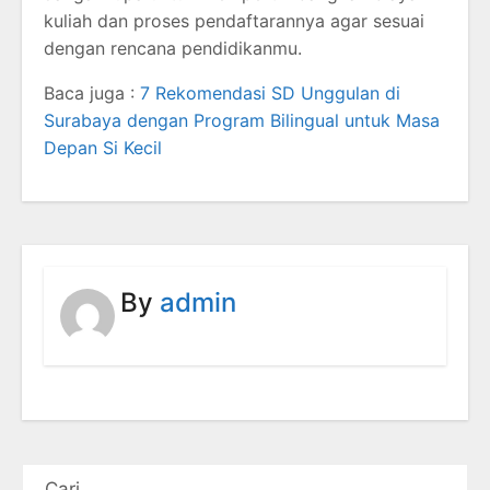
kuliah dan proses pendaftarannya agar sesuai
dengan rencana pendidikanmu.
Baca juga :
7 Rekomendasi SD Unggulan di
Surabaya dengan Program Bilingual untuk Masa
Depan Si Kecil
By
admin
Cari