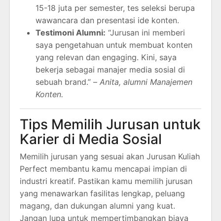
15-18 juta per semester, tes seleksi berupa
wawancara dan presentasi ide konten.
Testimoni Alumni:
“Jurusan ini memberi
saya pengetahuan untuk membuat konten
yang relevan dan engaging. Kini, saya
bekerja sebagai manajer media sosial di
sebuah brand.” –
Anita, alumni Manajemen
Konten.
Tips Memilih Jurusan untuk
Karier di Media Sosial
Memilih jurusan yang sesuai akan Jurusan Kuliah
Perfect membantu kamu mencapai impian di
industri kreatif. Pastikan kamu memilih jurusan
yang menawarkan fasilitas lengkap, peluang
magang, dan dukungan alumni yang kuat.
Jangan lupa untuk mempertimbangkan biaya