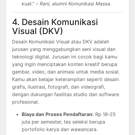
kuat.” –
Rani, alumni Komunikasi Massa.
4. Desain Komunikasi
Visual (DKV)
Desain Komunikasi Visual atau DKV adalah
jurusan yang menggabungkan seni visual dan
teknologi digital. Jurusan ini cocok bagi kamu
yang ingin menciptakan konten kreatif berupa
gambar, video, dan animasi untuk media sosial.
Kamu akan belajar keterampilan seperti desain
grafis, ilustrasi, fotografi, dan videografi,
dengan dukungan fasilitas studio dan software
profesional.
Biaya dan Proses Pendaftaran:
Rp 18-25
juta per semester, tes seleksi berupa
portofolio karya dan wawancara.