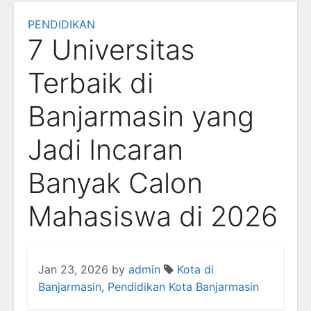
PENDIDIKAN
7 Universitas
Terbaik di
Banjarmasin yang
Jadi Incaran
Banyak Calon
Mahasiswa di 2026
Jan 23, 2026
by
admin
Kota di
Banjarmasin
,
Pendidikan Kota Banjarmasin