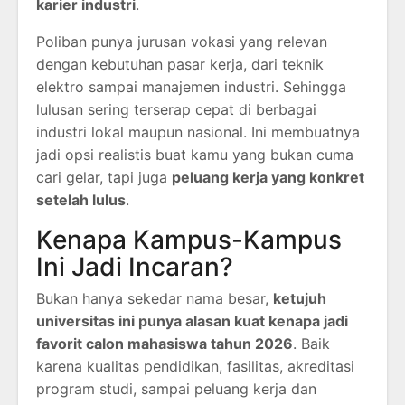
karier industri
.
Poliban punya jurusan vokasi yang relevan
dengan kebutuhan pasar kerja, dari teknik
elektro sampai manajemen industri. Sehingga
lulusan sering terserap cepat di berbagai
industri lokal maupun nasional. Ini membuatnya
jadi opsi realistis buat kamu yang bukan cuma
cari gelar, tapi juga
peluang kerja yang konkret
setelah lulus
.
Kenapa Kampus-Kampus
Ini Jadi Incaran?
Bukan hanya sekedar nama besar,
ketujuh
universitas ini punya alasan kuat kenapa jadi
favorit calon mahasiswa tahun 2026
. Baik
karena kualitas pendidikan, fasilitas, akreditasi
program studi, sampai peluang kerja dan