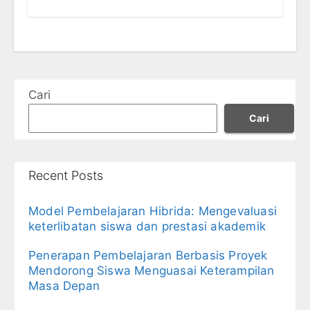
Cari
Cari
Recent Posts
Model Pembelajaran Hibrida: Mengevaluasi
keterlibatan siswa dan prestasi akademik
Penerapan Pembelajaran Berbasis Proyek
Mendorong Siswa Menguasai Keterampilan
Masa Depan