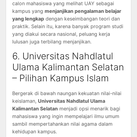
calon mahasiswa yang melihat UAY sebagai
kampus yang
menjanjikan pengalaman belajar
yang lengkap
dengan keseimbangan teori dan
praktik. Selain itu, karena banyak program studi
yang diakui secara nasional, peluang kerja
lulusan juga terbilang menjanjikan.
6. Universitas Nahdlatul
Ulama Kalimantan Selatan
– Pilihan Kampus Islam
Bergerak di bawah naungan kekuatan nilai-nilai
keislaman,
Universitas Nahdlatul Ulama
Kalimantan Selatan
menjadi opsi menarik bagi
mahasiswa yang ingin mempelajari ilmu umum
sambil mempertahankan nilai agama dalam
kehidupan kampus.