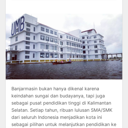
Banjarmasin bukan hanya dikenal karena
keindahan sungai dan budayanya, tapi juga
sebagai pusat pendidikan tinggi di Kalimantan
Selatan. Setiap tahun, ribuan lulusan SMA/SMK
dari seluruh Indonesia menjadikan kota ini
sebagai pilihan untuk melanjutkan pendidikan ke