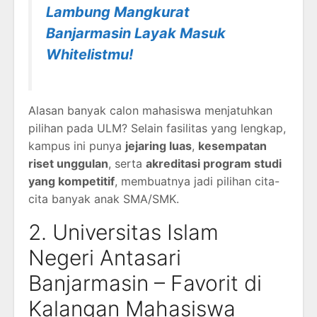
Lambung Mangkurat
Banjarmasin Layak Masuk
Whitelistmu!
Alasan banyak calon mahasiswa menjatuhkan
pilihan pada ULM? Selain fasilitas yang lengkap,
kampus ini punya
jejaring luas
,
kesempatan
riset unggulan
, serta
akreditasi program studi
yang kompetitif
, membuatnya jadi pilihan cita-
cita banyak anak SMA/SMK.
2. Universitas Islam
Negeri Antasari
Banjarmasin – Favorit di
Kalangan Mahasiswa