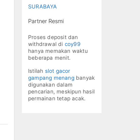
SURABAYA
Partner Resmi
Proses deposit dan
withdrawal di
coy99
hanya memakan waktu
beberapa menit.
Istilah
slot gacor
gampang menang
banyak
digunakan dalam
pencarian, meskipun hasil
permainan tetap acak.