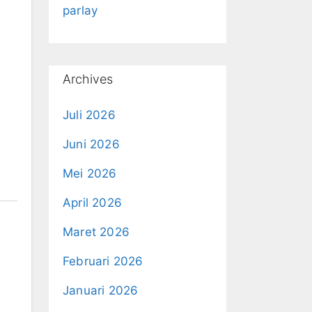
parlay
Archives
Juli 2026
Juni 2026
Mei 2026
April 2026
Maret 2026
Februari 2026
Januari 2026