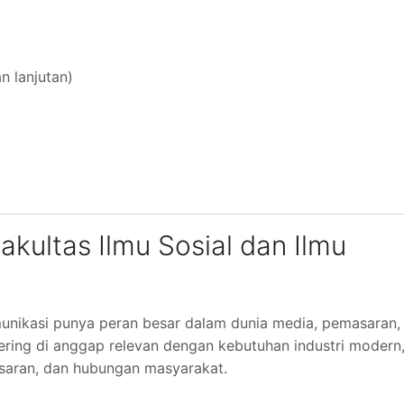
n lanjutan)
akultas Ilmu Sosial dan Ilmu
omunikasi punya peran besar dalam dunia media, pemasaran,
sering di anggap relevan dengan kebutuhan industri modern
asaran, dan hubungan masyarakat.