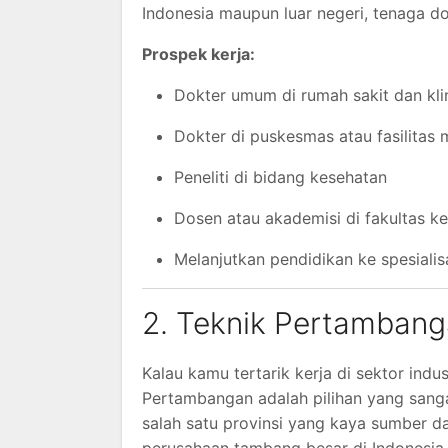
Indonesia maupun luar negeri, tenaga dok
Prospek kerja:
Dokter umum di rumah sakit dan kli
Dokter di puskesmas atau fasilitas
Peneliti di bidang kesehatan
Dosen atau akademisi di fakultas k
Melanjutkan pendidikan ke spesialis
2. Teknik Pertambang
Kalau kamu tertarik kerja di sektor indu
Pertambangan adalah pilihan yang sanga
salah satu provinsi yang kaya sumber day