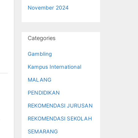
November 2024
Categories
Gambling
Kampus International
MALANG
PENDIDIKAN
REKOMENDASI JURUSAN
,
REKOMENDASI SEKOLAH
SEMARANG