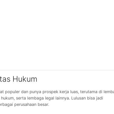
ltas Hukum
t populer dan punya prospek kerja luas, terutama di lemb
hukum, serta lembaga legal lainnya. Lulusan bisa jadi
berbagai perusahaan besar.