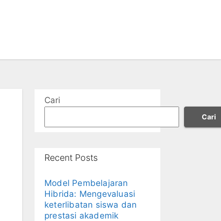
Cari
Cari
Recent Posts
Model Pembelajaran
Hibrida: Mengevaluasi
keterlibatan siswa dan
prestasi akademik