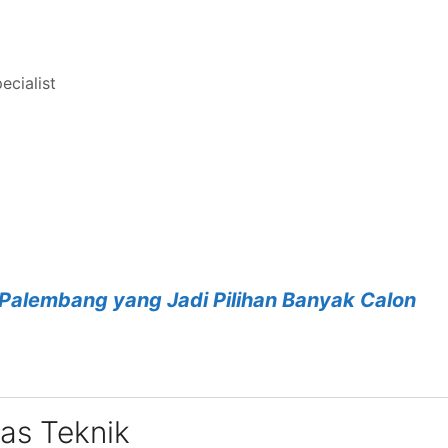
ecialist
i Palembang yang Jadi Pilihan Banyak Calon
tas Teknik