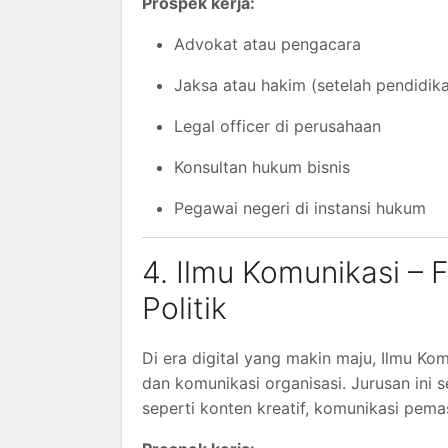
Prospek kerja:
Advokat atau pengacara
Jaksa atau hakim (setelah pendidika
Legal officer di perusahaan
Konsultan hukum bisnis
Pegawai negeri di instansi hukum
4. Ilmu Komunikasi – F
Politik
Di era digital yang makin maju, Ilmu K
dan komunikasi organisasi. Jurusan ini 
seperti konten kreatif, komunikasi pem