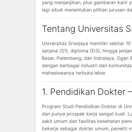
yang menjanjikan, plus gambaran karir y
lagi sibuk menentukan pilihan jurusan d
Tentang Universitas S
Universitas Sriwijaya memiliki sekitar 1
sarjana (S1), diploma (D3), hingga jenj
Besar, Palembang, dan Indralaya, Ogan Il
dengan berbagai industri dan komunitas
mahasiswanya terbuka lebar.
1. Pendidikan Dokter 
Program Studi Pendidikan Dokter di Uni
dan punya prospek kerja sangat kuat. Lu
sakit umum dan fasilitas kesehatan pem
bekerja sebagai dokter umum, peneliti m