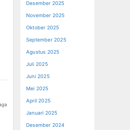
Desember 2025
November 2025
Oktober 2025
September 2025
Agustus 2025
Juli 2025
Juni 2025
Mei 2025
April 2025
aga
Januari 2025
Desember 2024