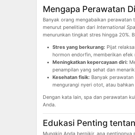
Mengapa Perawatan Dir
Banyak orang mengabaikan perawatan tu
menurut penelitian dari
International Sp
menurunkan tingkat stres hingga 20%. B
Stres yang berkurang:
Pijat relaks
hormon endorfin, memberikan efek
Meningkatkan kepercayaan diri:
Me
penampilan yang sehat dan menarik,
Kesehatan fisik:
Banyak perawatan s
mengurangi nyeri otot, atau bahkan 
Dengan kata lain, spa dan perawatan kuk
Anda.
Edukasi Penting tenta
Mungkin Anda berpikir, apa pentingnya 