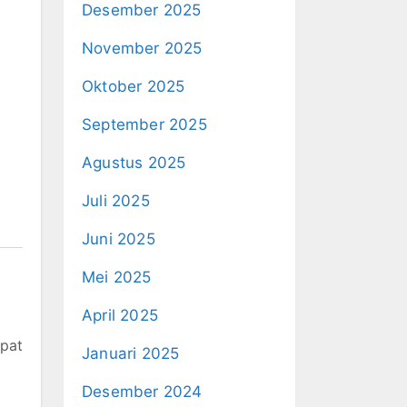
Desember 2025
November 2025
Oktober 2025
September 2025
Agustus 2025
Juli 2025
Juni 2025
Mei 2025
April 2025
apat
Januari 2025
Desember 2024