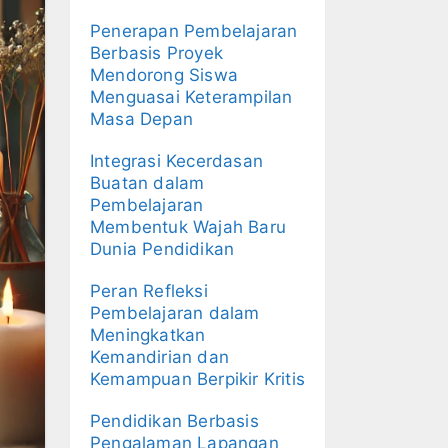
Penerapan Pembelajaran
Berbasis Proyek
Mendorong Siswa
Menguasai Keterampilan
Masa Depan
Integrasi Kecerdasan
Buatan dalam
Pembelajaran
Membentuk Wajah Baru
Dunia Pendidikan
Peran Refleksi
Pembelajaran dalam
Meningkatkan
Kemandirian dan
Kemampuan Berpikir Kritis
Pendidikan Berbasis
Pengalaman Lapangan