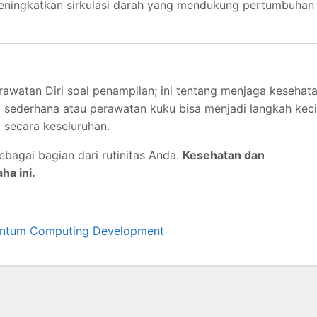
 meningkatkan sirkulasi darah yang mendukung pertumbuhan
awatan Diri soal penampilan; ini tentang menjaga kesehat
a sederhana atau perawatan kuku bisa menjadi langkah keci
 secara keseluruhan.
ebagai bagian dari rutinitas Anda.
Kesehatan dan
a ini.
uantum Computing Development