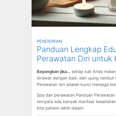
PENDIDIKAN
Panduan Lengkap Edu
Perawatan Diri untuk
Bayangkan jika…
setiap kali Anda melan
dirawat dengan baik, dari ujung rambut 
Perawatan diri adalah kunci menjaga ke
Spa dan perawatan Panduan Perawatan D
ternyata ada banyak manfaat kesehatan 
kita pahami lebih dalam.