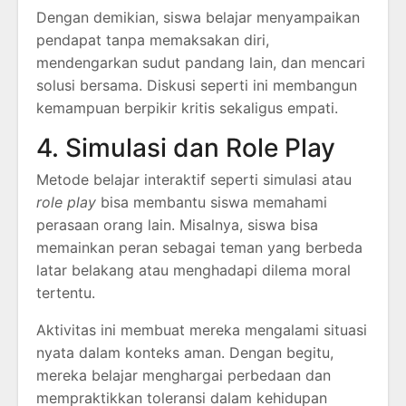
Dengan demikian, siswa belajar menyampaikan
pendapat tanpa memaksakan diri,
mendengarkan sudut pandang lain, dan mencari
solusi bersama. Diskusi seperti ini membangun
kemampuan berpikir kritis sekaligus empati.
4. Simulasi dan Role Play
Metode belajar interaktif seperti simulasi atau
role play
bisa membantu siswa memahami
perasaan orang lain. Misalnya, siswa bisa
memainkan peran sebagai teman yang berbeda
latar belakang atau menghadapi dilema moral
tertentu.
Aktivitas ini membuat mereka mengalami situasi
nyata dalam konteks aman. Dengan begitu,
mereka belajar menghargai perbedaan dan
mempraktikkan toleransi dalam kehidupan