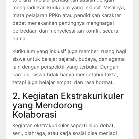
menghadirkan kurikulum yang inklusif. Misalnya,
mata pelajaran PPKn atau pendidikan karakter
dapat menekankan pentingnya menghargai
perbedaan dan menyelesaikan konflik secara
damai.
Kurikulum yang inklusif juga memberi ruang bagi
siswa untuk belajar sejarah, budaya, dan agama
lain dengan perspektif yang terbuka. Dengan
cara ini, siswa tidak hanya mengetahui fakta,
tetapi juga belajar empati dan rasa hormat.
2. Kegiatan Ekstrakurikuler
yang Mendorong
Kolaborasi
Kegiatan ekstrakurikuler seperti klub debat,
seni, olahraga, atau kerja sosial bisa menjadi