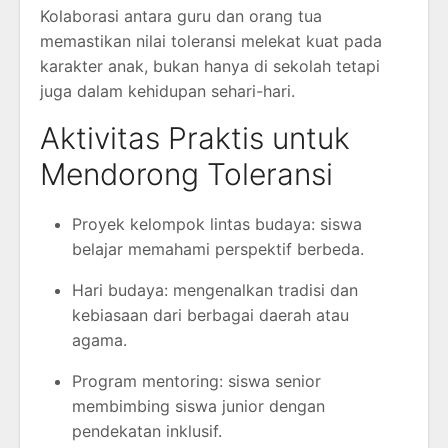
Kolaborasi antara guru dan orang tua
memastikan nilai toleransi melekat kuat pada
karakter anak, bukan hanya di sekolah tetapi
juga dalam kehidupan sehari-hari.
Aktivitas Praktis untuk
Mendorong Toleransi
Proyek kelompok lintas budaya: siswa
belajar memahami perspektif berbeda.
Hari budaya: mengenalkan tradisi dan
kebiasaan dari berbagai daerah atau
agama.
Program mentoring: siswa senior
membimbing siswa junior dengan
pendekatan inklusif.