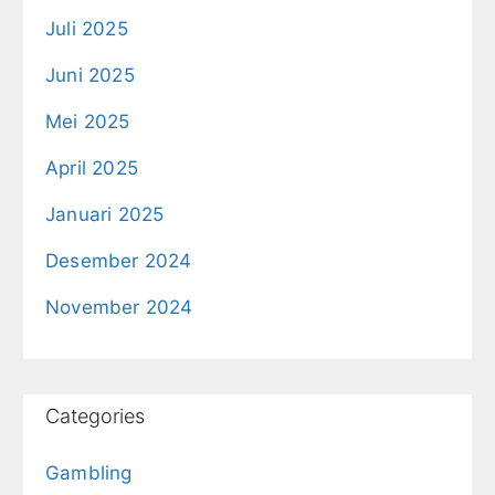
Juli 2025
Juni 2025
Mei 2025
April 2025
Januari 2025
Desember 2024
November 2024
Categories
Gambling