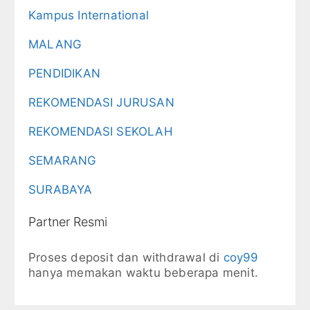
Kampus International
MALANG
PENDIDIKAN
REKOMENDASI JURUSAN
REKOMENDASI SEKOLAH
SEMARANG
SURABAYA
Partner Resmi
Proses deposit dan withdrawal di
coy99
hanya memakan waktu beberapa menit.