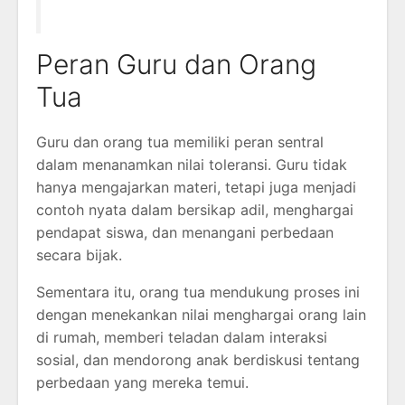
Peran Guru dan Orang
Tua
Guru dan orang tua memiliki peran sentral
dalam menanamkan nilai toleransi. Guru tidak
hanya mengajarkan materi, tetapi juga menjadi
contoh nyata dalam bersikap adil, menghargai
pendapat siswa, dan menangani perbedaan
secara bijak.
Sementara itu, orang tua mendukung proses ini
dengan menekankan nilai menghargai orang lain
di rumah, memberi teladan dalam interaksi
sosial, dan mendorong anak berdiskusi tentang
perbedaan yang mereka temui.