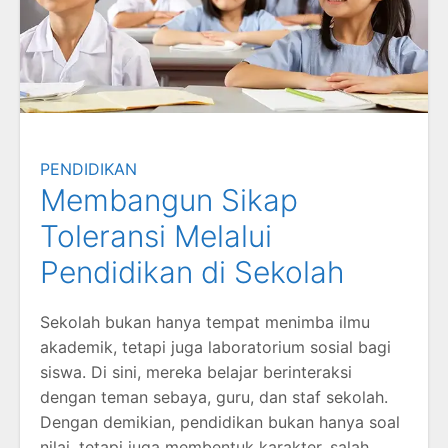
PENDIDIKAN
Membangun Sikap
Toleransi Melalui
Pendidikan di Sekolah
Sekolah bukan hanya tempat menimba ilmu
akademik, tetapi juga laboratorium sosial bagi
siswa. Di sini, mereka belajar berinteraksi
dengan teman sebaya, guru, dan staf sekolah.
Dengan demikian, pendidikan bukan hanya soal
nilai, tetapi juga membentuk karakter, salah