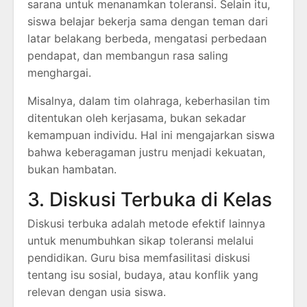
sarana untuk menanamkan toleransi. Selain itu,
siswa belajar bekerja sama dengan teman dari
latar belakang berbeda, mengatasi perbedaan
pendapat, dan membangun rasa saling
menghargai.
Misalnya, dalam tim olahraga, keberhasilan tim
ditentukan oleh kerjasama, bukan sekadar
kemampuan individu. Hal ini mengajarkan siswa
bahwa keberagaman justru menjadi kekuatan,
bukan hambatan.
3. Diskusi Terbuka di Kelas
Diskusi terbuka adalah metode efektif lainnya
untuk menumbuhkan sikap toleransi melalui
pendidikan. Guru bisa memfasilitasi diskusi
tentang isu sosial, budaya, atau konflik yang
relevan dengan usia siswa.