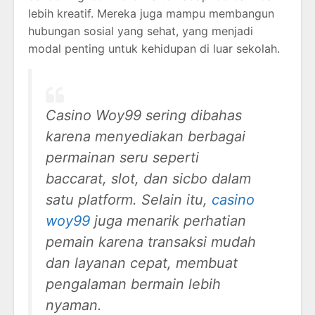
lebih kreatif. Mereka juga mampu membangun
hubungan sosial yang sehat, yang menjadi
modal penting untuk kehidupan di luar sekolah.
Casino Woy99 sering dibahas
karena menyediakan berbagai
permainan seru seperti
baccarat, slot, dan sicbo dalam
satu platform. Selain itu,
casino
woy99
juga menarik perhatian
pemain karena transaksi mudah
dan layanan cepat, membuat
pengalaman bermain lebih
nyaman.