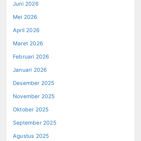
Juni 2026
Mei 2026
April 2026
Maret 2026
Februari 2026
Januari 2026
Desember 2025
November 2025
Oktober 2025
September 2025
Agustus 2025