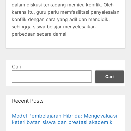
dalam diskusi terkadang memicu konflik. Oleh
karena itu, guru perlu memfasilitasi penyelesaian
konflik dengan cara yang adil dan mendidik,
sehingga siswa belajar menyelesaikan
perbedaan secara damai.
Cari
Cari
Recent Posts
Model Pembelajaran Hibrida: Mengevaluasi
keterlibatan siswa dan prestasi akademik