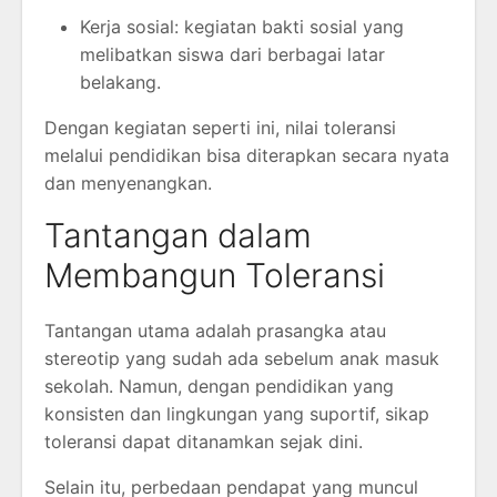
Kerja sosial: kegiatan bakti sosial yang
melibatkan siswa dari berbagai latar
belakang.
Dengan kegiatan seperti ini, nilai toleransi
melalui pendidikan bisa diterapkan secara nyata
dan menyenangkan.
Tantangan dalam
Membangun Toleransi
Tantangan utama adalah prasangka atau
stereotip yang sudah ada sebelum anak masuk
sekolah. Namun, dengan pendidikan yang
konsisten dan lingkungan yang suportif, sikap
toleransi dapat ditanamkan sejak dini.
Selain itu, perbedaan pendapat yang muncul