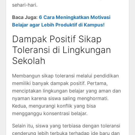
sehari-hari.
Baca Juga:
6 Cara Meningkatkan Motivasi
Belajar agar Lebih Produktif di Kampus!
Dampak Positif Sikap
Toleransi di Lingkungan
Sekolah
Membangun sikap toleransi melalui pendidikan
memiliki banyak dampak positif. Pertama,
menciptakan lingkungan belajar yang aman dan
nyaman karena siswa saling menghormati.
Kedua, mengurangi konflik yang bisa
mengganggu konsentrasi belajar.
Selain itu, siswa yang terbiasa dengan toleransi
cenderung lebih terbuka terhadap ide baru dan