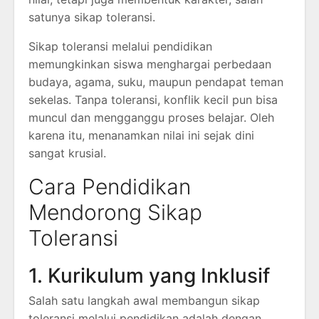
satunya sikap toleransi.
Sikap toleransi melalui pendidikan
memungkinkan siswa menghargai perbedaan
budaya, agama, suku, maupun pendapat teman
sekelas. Tanpa toleransi, konflik kecil pun bisa
muncul dan mengganggu proses belajar. Oleh
karena itu, menanamkan nilai ini sejak dini
sangat krusial.
Cara Pendidikan
Mendorong Sikap
Toleransi
1. Kurikulum yang Inklusif
Salah satu langkah awal membangun sikap
toleransi melalui pendidikan adalah dengan