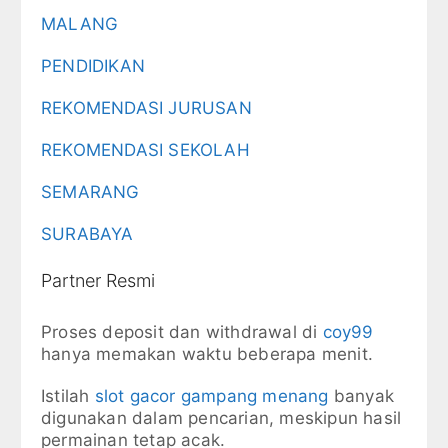
MALANG
PENDIDIKAN
REKOMENDASI JURUSAN
REKOMENDASI SEKOLAH
SEMARANG
SURABAYA
Partner Resmi
Proses deposit dan withdrawal di
coy99
hanya memakan waktu beberapa menit.
Istilah
slot gacor gampang menang
banyak
digunakan dalam pencarian, meskipun hasil
permainan tetap acak.