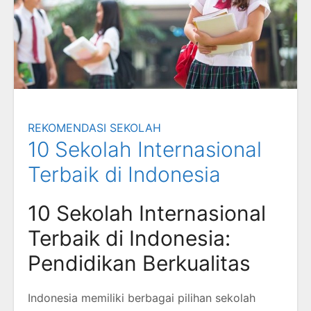
REKOMENDASI SEKOLAH
10 Sekolah Internasional
Terbaik di Indonesia
10 Sekolah Internasional
Terbaik di Indonesia:
Pendidikan Berkualitas
Indonesia memiliki berbagai pilihan sekolah