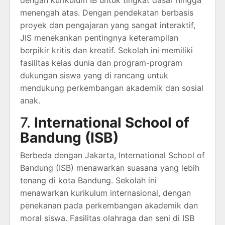
dengan kurikulum IB untuk tingkat dasar hingga
menengah atas. Dengan pendekatan berbasis
proyek dan pengajaran yang sangat interaktif,
JIS menekankan pentingnya keterampilan
berpikir kritis dan kreatif. Sekolah ini memiliki
fasilitas kelas dunia dan program-program
dukungan siswa yang di rancang untuk
mendukung perkembangan akademik dan sosial
anak.
7.
International School of
Bandung (ISB)
Berbeda dengan Jakarta, International School of
Bandung (ISB) menawarkan suasana yang lebih
tenang di kota Bandung. Sekolah ini
menawarkan kurikulum internasional, dengan
penekanan pada perkembangan akademik dan
moral siswa. Fasilitas olahraga dan seni di ISB