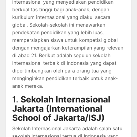
internasional yang menyediakan pendidikan
berkualitas tinggi bagi anak-anak, dengan
kurikulum internasional yang diakui secara
global. Sekolah-sekolah ini menawarkan
pendekatan pendidikan yang lebih luas,
mempersiapkan siswa untuk kompetisi global
dengan mengajarkan keterampilan yang relevan
di abad 21. Berikut adalah sepuluh sekolah
internasional terbaik di Indonesia yang dapat
dipertimbangkan oleh para orang tua yang
menginginkan pendidikan terbaik untuk anak-
anak mereka.
1.
Sekolah Internasional
Jakarta (International
School of Jakarta/ISJ)
Sekolah Internasional Jakarta adalah salah satu
sekolah internasional tertua di Indonesia yang