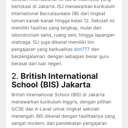
berlokasi di Jakarta. ISJ menawarkan kurikulum
International Baccalaureate (IB) dari tingkat
taman kanak-kanak hingga kelas 12. Sekolah ini
memiliki fasilitas yang lengkap, mulai dari
laboratorium sains, ruang seni, hingga lapangan
olahraga. ISJ juga dikenal memiliki tim
pengajaran yang berkualitas
slot777
dan
berpengalaman, dengan sebagian besar guru
berasal dari luar negeri.
2.
British International
School (BIS) Jakarta
British International School (BIS) di Jakarta
menawarkan kurikulum Inggris, dengan pilihan
GCSE dan A-Level untuk tingkat sekolah
menengah. BIS dikenal dengan fasilitasnya yang
sangat modern, dan pendekatan pengajaran