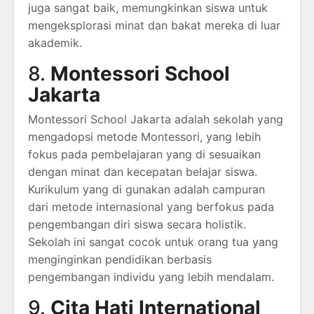
juga sangat baik, memungkinkan siswa untuk
mengeksplorasi minat dan bakat mereka di luar
akademik.
8.
Montessori School
Jakarta
Montessori School Jakarta adalah sekolah yang
mengadopsi metode Montessori, yang lebih
fokus pada pembelajaran yang di sesuaikan
dengan minat dan kecepatan belajar siswa.
Kurikulum yang di gunakan adalah campuran
dari metode internasional yang berfokus pada
pengembangan diri siswa secara holistik.
Sekolah ini sangat cocok untuk orang tua yang
menginginkan pendidikan berbasis
pengembangan individu yang lebih mendalam.
9.
Cita Hati International