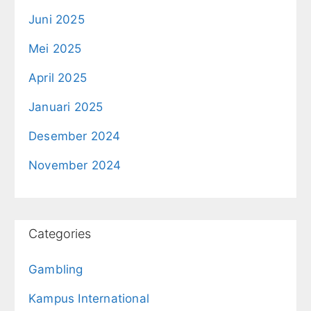
Juni 2025
Mei 2025
April 2025
Januari 2025
Desember 2024
November 2024
Categories
Gambling
Kampus International