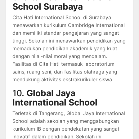
School Surabaya
Cita Hati International School di Surabaya
menawarkan kurikulum Cambridge International
dan memiliki standar pengajaran yang sangat
tinggi. Sekolah ini menawarkan pendidikan yang
memadukan pendidikan akademik yang kuat
dengan nilai-nilai moral yang mendalam.
Fasilitas di Cita Hati termasuk laboratorium
sains, ruang seni, dan fasilitas olahraga yang
mendukung aktivitas ekstrakurikuler siswa.
10.
Global Jaya
International School
Terletak di Tangerang, Global Jaya International
School adalah sekolah yang menggabungkan
kurikulum IB dengan pendekatan yang sangat
inovatif dalam pendidikan. Sekolah ini