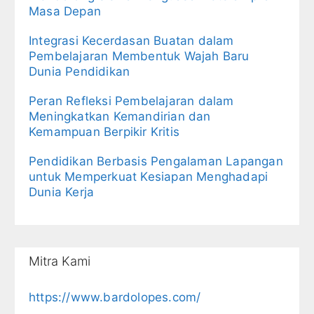
Masa Depan
Integrasi Kecerdasan Buatan dalam
Pembelajaran Membentuk Wajah Baru
Dunia Pendidikan
Peran Refleksi Pembelajaran dalam
Meningkatkan Kemandirian dan
Kemampuan Berpikir Kritis
Pendidikan Berbasis Pengalaman Lapangan
untuk Memperkuat Kesiapan Menghadapi
Dunia Kerja
Mitra Kami
https://www.bardolopes.com/