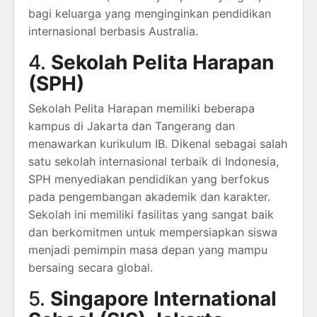
bagi keluarga yang menginginkan pendidikan
internasional berbasis Australia.
4.
Sekolah Pelita Harapan
(SPH)
Sekolah Pelita Harapan memiliki beberapa
kampus di Jakarta dan Tangerang dan
menawarkan kurikulum IB. Dikenal sebagai salah
satu sekolah internasional terbaik di Indonesia,
SPH menyediakan pendidikan yang berfokus
pada pengembangan akademik dan karakter.
Sekolah ini memiliki fasilitas yang sangat baik
dan berkomitmen untuk mempersiapkan siswa
menjadi pemimpin masa depan yang mampu
bersaing secara global.
5.
Singapore International