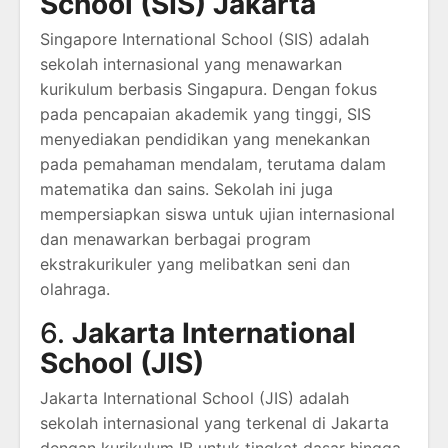
School (SIS) Jakarta
Singapore International School (SIS) adalah
sekolah internasional yang menawarkan
kurikulum berbasis Singapura. Dengan fokus
pada pencapaian akademik yang tinggi, SIS
menyediakan pendidikan yang menekankan
pada pemahaman mendalam, terutama dalam
matematika dan sains. Sekolah ini juga
mempersiapkan siswa untuk ujian internasional
dan menawarkan berbagai program
ekstrakurikuler yang melibatkan seni dan
olahraga.
6.
Jakarta International
School (JIS)
Jakarta International School (JIS) adalah
sekolah internasional yang terkenal di Jakarta