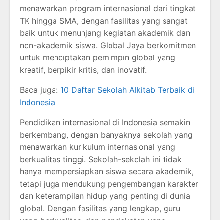
menawarkan program internasional dari tingkat
TK hingga SMA, dengan fasilitas yang sangat
baik untuk menunjang kegiatan akademik dan
non-akademik siswa. Global Jaya berkomitmen
untuk menciptakan pemimpin global yang
kreatif, berpikir kritis, dan inovatif.
Baca juga:
10 Daftar Sekolah Alkitab Terbaik di
Indonesia
Pendidikan internasional di Indonesia semakin
berkembang, dengan banyaknya sekolah yang
menawarkan kurikulum internasional yang
berkualitas tinggi. Sekolah-sekolah ini tidak
hanya mempersiapkan siswa secara akademik,
tetapi juga mendukung pengembangan karakter
dan keterampilan hidup yang penting di dunia
global. Dengan fasilitas yang lengkap, guru