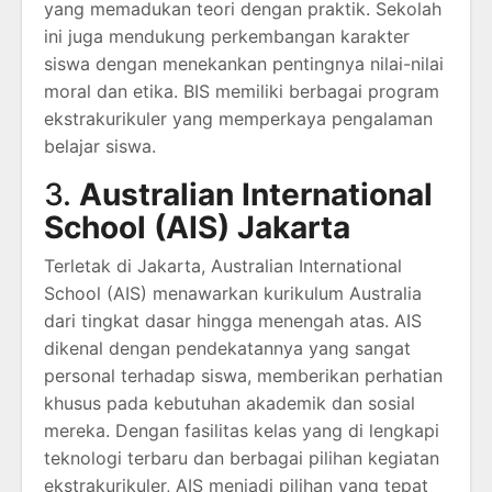
yang memadukan teori dengan praktik. Sekolah
ini juga mendukung perkembangan karakter
siswa dengan menekankan pentingnya nilai-nilai
moral dan etika. BIS memiliki berbagai program
ekstrakurikuler yang memperkaya pengalaman
belajar siswa.
3.
Australian International
School (AIS) Jakarta
Terletak di Jakarta, Australian International
School (AIS) menawarkan kurikulum Australia
dari tingkat dasar hingga menengah atas. AIS
dikenal dengan pendekatannya yang sangat
personal terhadap siswa, memberikan perhatian
khusus pada kebutuhan akademik dan sosial
mereka. Dengan fasilitas kelas yang di lengkapi
teknologi terbaru dan berbagai pilihan kegiatan
ekstrakurikuler, AIS menjadi pilihan yang tepat