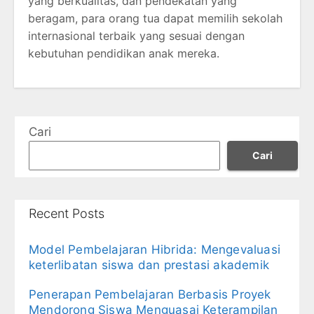
yang berkualitas, dan pendekatan yang
beragam, para orang tua dapat memilih sekolah
internasional terbaik yang sesuai dengan
kebutuhan pendidikan anak mereka.
Cari
Cari
Recent Posts
Model Pembelajaran Hibrida: Mengevaluasi
keterlibatan siswa dan prestasi akademik
Penerapan Pembelajaran Berbasis Proyek
Mendorong Siswa Menguasai Keterampilan