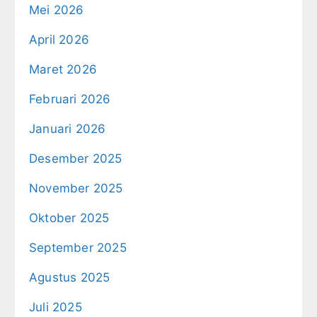
Mei 2026
April 2026
Maret 2026
Februari 2026
Januari 2026
Desember 2025
November 2025
Oktober 2025
September 2025
Agustus 2025
Juli 2025