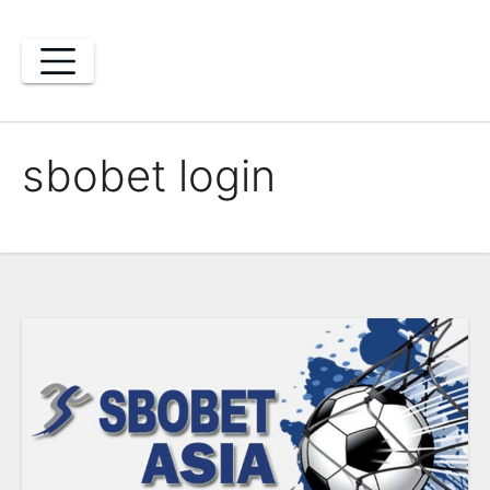
Skip
to
content
sbobet login