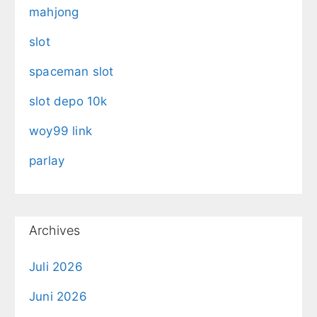
mahjong
slot
spaceman slot
slot depo 10k
woy99 link
parlay
Archives
Juli 2026
Juni 2026