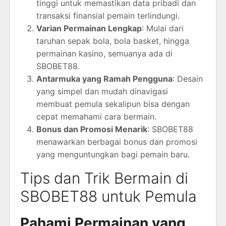
tinggi untuk memastikan data pribadi dan
transaksi finansial pemain terlindungi.
Varian Permainan Lengkap
: Mulai dari
taruhan sepak bola, bola basket, hingga
permainan kasino, semuanya ada di
SBOBET88.
Antarmuka yang Ramah Pengguna
: Desain
yang simpel dan mudah dinavigasi
membuat pemula sekalipun bisa dengan
cepat memahami cara bermain.
Bonus dan Promosi Menarik
: SBOBET88
menawarkan berbagai bonus dan promosi
yang menguntungkan bagi pemain baru.
Tips dan Trik Bermain di
SBOBET88 untuk Pemula
Pahami Permainan yang