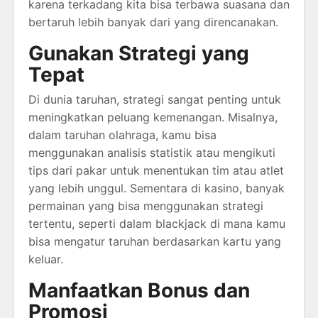
karena terkadang kita bisa terbawa suasana dan
bertaruh lebih banyak dari yang direncanakan.
Gunakan Strategi yang
Tepat
Di dunia taruhan, strategi sangat penting untuk
meningkatkan peluang kemenangan. Misalnya,
dalam taruhan olahraga, kamu bisa
menggunakan analisis statistik atau mengikuti
tips dari pakar untuk menentukan tim atau atlet
yang lebih unggul. Sementara di kasino, banyak
permainan yang bisa menggunakan strategi
tertentu, seperti dalam blackjack di mana kamu
bisa mengatur taruhan berdasarkan kartu yang
keluar.
Manfaatkan Bonus dan
Promosi