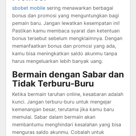
sbobet mobile
sering menawarkan berbagai
bonus dan promosi yang menguntungkan bagi
pemain baru. Jangan lewatkan kesempatan ini!
Pastikan kamu membaca syarat dan ketentuan
bonus tersebut sebelum mengklaimnya. Dengan
memanfaatkan bonus dan promosi yang ada,
kamu bisa meningkatkan saldo akunmu tanpa
harus mengeluarkan lebih banyak uang.
Bermain dengan Sabar dan
Tidak Terburu-Buru
Ketika bermain taruhan online, kesabaran adalah
kunci. Jangan terburu-buru untuk mengejar
kemenangan besar, terutama jika kamu baru
memulai. Sabar dalam bermain akan
membantumu menghindari kesalahan yang bisa
menguras saldo akunmu. Cobalah untuk