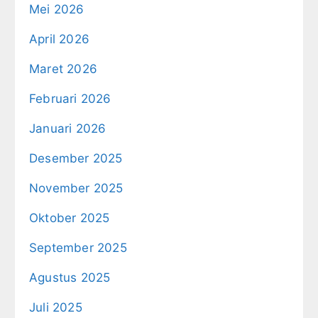
Mei 2026
April 2026
Maret 2026
Februari 2026
Januari 2026
Desember 2025
November 2025
Oktober 2025
September 2025
Agustus 2025
Juli 2025