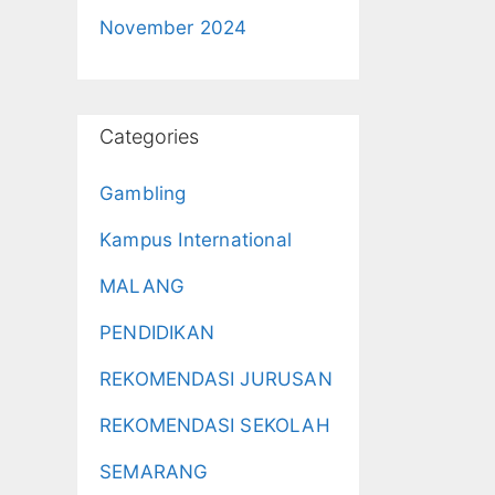
November 2024
Categories
Gambling
Kampus International
MALANG
PENDIDIKAN
REKOMENDASI JURUSAN
REKOMENDASI SEKOLAH
SEMARANG