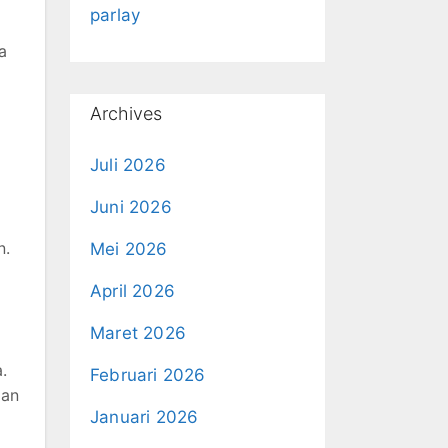
parlay
a
Archives
Juli 2026
Juni 2026
n.
Mei 2026
April 2026
Maret 2026
.
Februari 2026
pan
Januari 2026