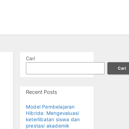
Cari
Cari
Recent Posts
Model Pembelajaran
Hibrida: Mengevaluasi
keterlibatan siswa dan
prestasi akademik