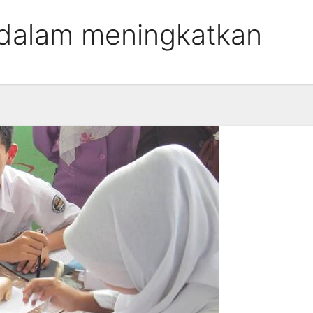
 dalam meningkatkan