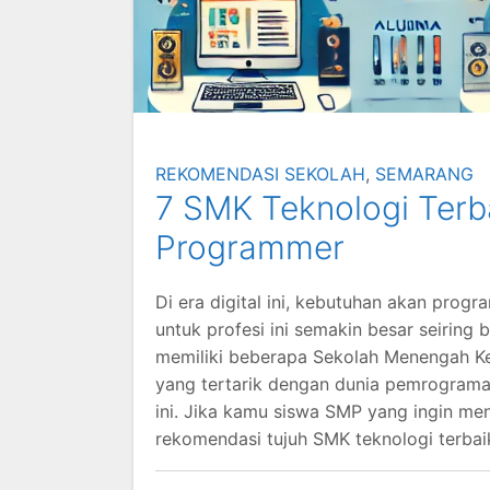
REKOMENDASI SEKOLAH
,
SEMARANG
7 SMK Teknologi Terb
Programmer
Di era digital ini, kebutuhan akan pro
untuk profesi ini semakin besar seiring
memiliki beberapa Sekolah Menengah Ke
yang tertarik dengan dunia pemrograma
ini. Jika kamu siswa SMP yang ingin men
rekomendasi tujuh SMK teknologi terbai