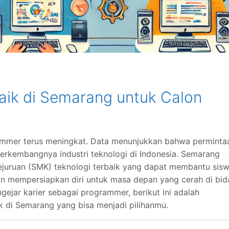
aik di Semarang untuk Calon
grammer terus meningkat. Data menunjukkan bahwa perminta
 berkembangnya industri teknologi di Indonesia. Semarang
juruan (SMK) teknologi terbaik yang dapat membantu sis
n mempersiapkan diri untuk masa depan yang cerah di bi
gejar karier sebagai programmer, berikut ini adalah
k di Semarang yang bisa menjadi pilihanmu.