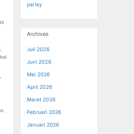
parlay
ni
Archives
.
Juli 2026
ksi
Juni 2026
Mei 2026
7
April 2026
Maret 2026
n.
Februari 2026
Januari 2026