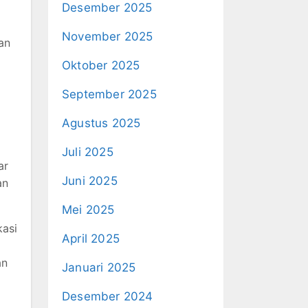
Desember 2025
November 2025
an
Oktober 2025
September 2025
Agustus 2025
Juli 2025
ar
Juni 2025
an
Mei 2025
kasi
April 2025
an
Januari 2025
Desember 2024