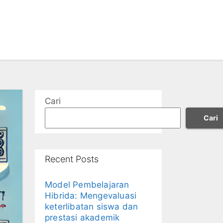
Cari
Cari
Recent Posts
Model Pembelajaran
Hibrida: Mengevaluasi
keterlibatan siswa dan
prestasi akademik