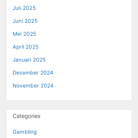
Juli 2025
Juni 2025
Mei 2025
April 2025
Januari 2025
Desember 2024
November 2024
Categories
Gambling