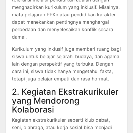
menghadirkan kurikulum yang inklusif. Misalnya,
mata pelajaran PPKn atau pendidikan karakter
dapat menekankan pentingnya menghargai
perbedaan dan menyelesaikan konflik secara
damai.
Kurikulum yang inklusif juga memberi ruang bagi
siswa untuk belajar sejarah, budaya, dan agama
lain dengan perspektif yang terbuka. Dengan
cara ini, siswa tidak hanya mengetahui fakta,
tetapi juga belajar empati dan rasa hormat.
2. Kegiatan Ekstrakurikuler
yang Mendorong
Kolaborasi
Kegiatan ekstrakurikuler seperti klub debat,
seni, olahraga, atau kerja sosial bisa menjadi