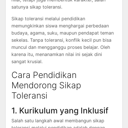
satunya sikap toleransi.
Sikap toleransi melalui pendidikan
memungkinkan siswa menghargai perbedaan
budaya, agama, suku, maupun pendapat teman
sekelas. Tanpa toleransi, konflik kecil pun bisa
muncul dan mengganggu proses belajar. Oleh
karena itu, menanamkan nilai ini sejak dini
sangat krusial.
Cara Pendidikan
Mendorong Sikap
Toleransi
1. Kurikulum yang Inklusif
Salah satu langkah awal membangun sikap
toleransi melalui pendidikan adalah dengan