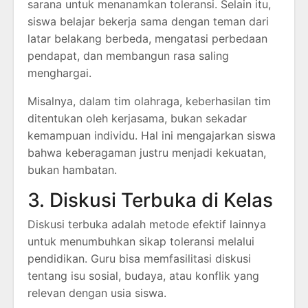
sarana untuk menanamkan toleransi. Selain itu,
siswa belajar bekerja sama dengan teman dari
latar belakang berbeda, mengatasi perbedaan
pendapat, dan membangun rasa saling
menghargai.
Misalnya, dalam tim olahraga, keberhasilan tim
ditentukan oleh kerjasama, bukan sekadar
kemampuan individu. Hal ini mengajarkan siswa
bahwa keberagaman justru menjadi kekuatan,
bukan hambatan.
3. Diskusi Terbuka di Kelas
Diskusi terbuka adalah metode efektif lainnya
untuk menumbuhkan sikap toleransi melalui
pendidikan. Guru bisa memfasilitasi diskusi
tentang isu sosial, budaya, atau konflik yang
relevan dengan usia siswa.