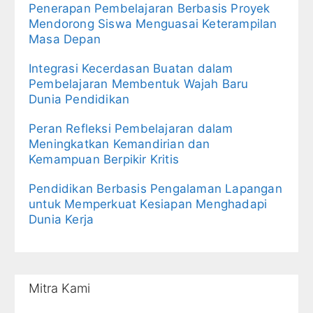
Penerapan Pembelajaran Berbasis Proyek
Mendorong Siswa Menguasai Keterampilan
Masa Depan
Integrasi Kecerdasan Buatan dalam
Pembelajaran Membentuk Wajah Baru
Dunia Pendidikan
Peran Refleksi Pembelajaran dalam
Meningkatkan Kemandirian dan
Kemampuan Berpikir Kritis
Pendidikan Berbasis Pengalaman Lapangan
untuk Memperkuat Kesiapan Menghadapi
Dunia Kerja
Mitra Kami