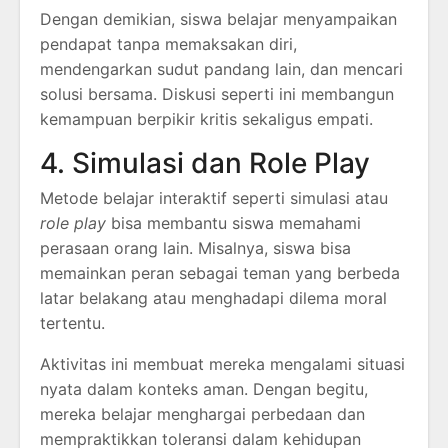
Dengan demikian, siswa belajar menyampaikan
pendapat tanpa memaksakan diri,
mendengarkan sudut pandang lain, dan mencari
solusi bersama. Diskusi seperti ini membangun
kemampuan berpikir kritis sekaligus empati.
4. Simulasi dan Role Play
Metode belajar interaktif seperti simulasi atau
role play
bisa membantu siswa memahami
perasaan orang lain. Misalnya, siswa bisa
memainkan peran sebagai teman yang berbeda
latar belakang atau menghadapi dilema moral
tertentu.
Aktivitas ini membuat mereka mengalami situasi
nyata dalam konteks aman. Dengan begitu,
mereka belajar menghargai perbedaan dan
mempraktikkan toleransi dalam kehidupan