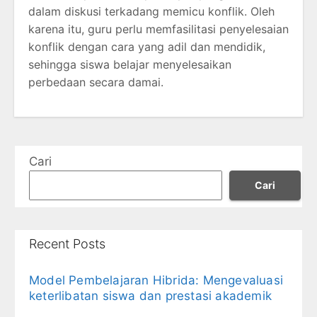
dalam diskusi terkadang memicu konflik. Oleh
karena itu, guru perlu memfasilitasi penyelesaian
konflik dengan cara yang adil dan mendidik,
sehingga siswa belajar menyelesaikan
perbedaan secara damai.
Cari
Cari
Recent Posts
Model Pembelajaran Hibrida: Mengevaluasi
keterlibatan siswa dan prestasi akademik