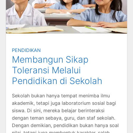
PENDIDIKAN
Membangun Sikap
Toleransi Melalui
Pendidikan di Sekolah
Sekolah bukan hanya tempat menimba ilmu
akademik, tetapi juga laboratorium sosial bagi
siswa. Di sini, mereka belajar berinteraksi
dengan teman sebaya, guru, dan staf sekolah.
Dengan demikian, pendidikan bukan hanya soal
nilai, tetapi juga membentuk karakter, salah