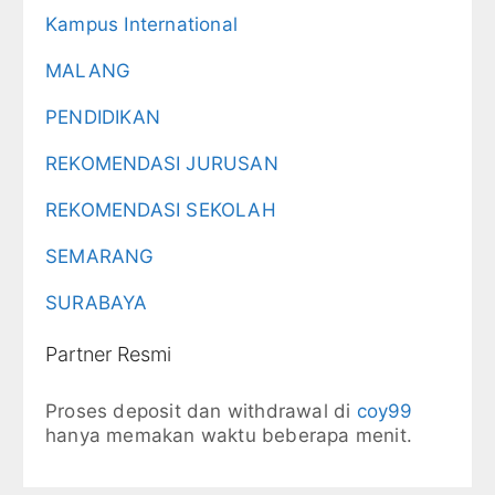
Kampus International
MALANG
PENDIDIKAN
REKOMENDASI JURUSAN
REKOMENDASI SEKOLAH
SEMARANG
SURABAYA
Partner Resmi
Proses deposit dan withdrawal di
coy99
hanya memakan waktu beberapa menit.