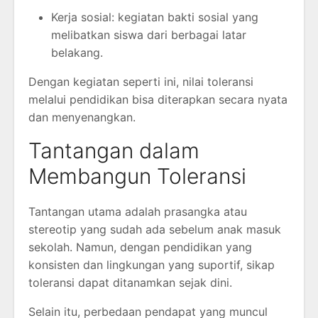
Kerja sosial: kegiatan bakti sosial yang
melibatkan siswa dari berbagai latar
belakang.
Dengan kegiatan seperti ini, nilai toleransi
melalui pendidikan bisa diterapkan secara nyata
dan menyenangkan.
Tantangan dalam
Membangun Toleransi
Tantangan utama adalah prasangka atau
stereotip yang sudah ada sebelum anak masuk
sekolah. Namun, dengan pendidikan yang
konsisten dan lingkungan yang suportif, sikap
toleransi dapat ditanamkan sejak dini.
Selain itu, perbedaan pendapat yang muncul