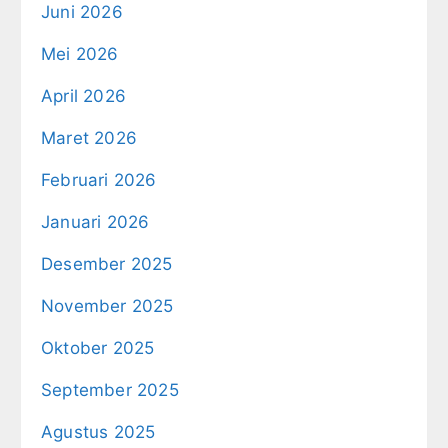
Juni 2026
Mei 2026
April 2026
Maret 2026
Februari 2026
Januari 2026
Desember 2025
November 2025
Oktober 2025
September 2025
Agustus 2025