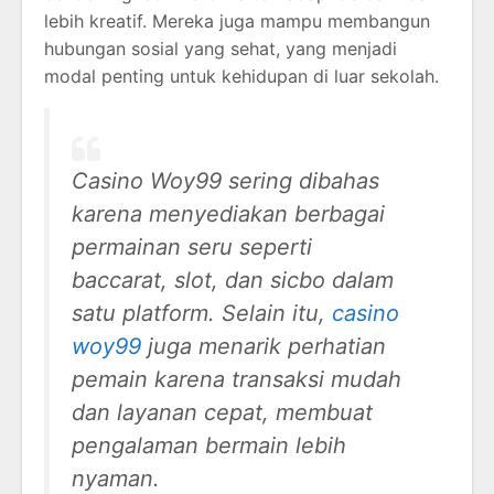
lebih kreatif. Mereka juga mampu membangun
hubungan sosial yang sehat, yang menjadi
modal penting untuk kehidupan di luar sekolah.
Casino Woy99 sering dibahas
karena menyediakan berbagai
permainan seru seperti
baccarat, slot, dan sicbo dalam
satu platform. Selain itu,
casino
woy99
juga menarik perhatian
pemain karena transaksi mudah
dan layanan cepat, membuat
pengalaman bermain lebih
nyaman.