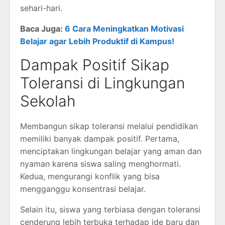
sehari-hari.
Baca Juga:
6 Cara Meningkatkan Motivasi
Belajar agar Lebih Produktif di Kampus!
Dampak Positif Sikap
Toleransi di Lingkungan
Sekolah
Membangun sikap toleransi melalui pendidikan
memiliki banyak dampak positif. Pertama,
menciptakan lingkungan belajar yang aman dan
nyaman karena siswa saling menghormati.
Kedua, mengurangi konflik yang bisa
mengganggu konsentrasi belajar.
Selain itu, siswa yang terbiasa dengan toleransi
cenderung lebih terbuka terhadap ide baru dan