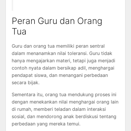
Peran Guru dan Orang
Tua
Guru dan orang tua memiliki peran sentral
dalam menanamkan nilai toleransi. Guru tidak
hanya mengajarkan materi, tetapi juga menjadi
contoh nyata dalam bersikap adil, menghargai
pendapat siswa, dan menangani perbedaan
secara bijak.
Sementara itu, orang tua mendukung proses ini
dengan menekankan nilai menghargai orang lain
di rumah, memberi teladan dalam interaksi
sosial, dan mendorong anak berdiskusi tentang
perbedaan yang mereka temui.