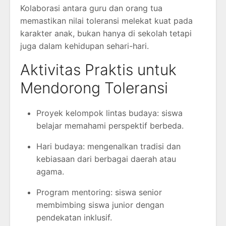
Kolaborasi antara guru dan orang tua
memastikan nilai toleransi melekat kuat pada
karakter anak, bukan hanya di sekolah tetapi
juga dalam kehidupan sehari-hari.
Aktivitas Praktis untuk
Mendorong Toleransi
Proyek kelompok lintas budaya: siswa
belajar memahami perspektif berbeda.
Hari budaya: mengenalkan tradisi dan
kebiasaan dari berbagai daerah atau
agama.
Program mentoring: siswa senior
membimbing siswa junior dengan
pendekatan inklusif.