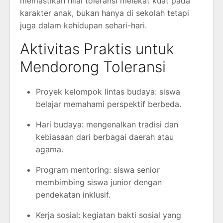
memastikan nilai toleransi melekat kuat pada
karakter anak, bukan hanya di sekolah tetapi
juga dalam kehidupan sehari-hari.
Aktivitas Praktis untuk
Mendorong Toleransi
Proyek kelompok lintas budaya: siswa
belajar memahami perspektif berbeda.
Hari budaya: mengenalkan tradisi dan
kebiasaan dari berbagai daerah atau
agama.
Program mentoring: siswa senior
membimbing siswa junior dengan
pendekatan inklusif.
Kerja sosial: kegiatan bakti sosial yang