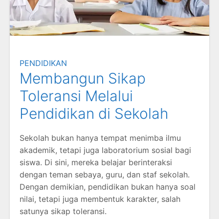
PENDIDIKAN
Membangun Sikap
Toleransi Melalui
Pendidikan di Sekolah
Sekolah bukan hanya tempat menimba ilmu
akademik, tetapi juga laboratorium sosial bagi
siswa. Di sini, mereka belajar berinteraksi
dengan teman sebaya, guru, dan staf sekolah.
Dengan demikian, pendidikan bukan hanya soal
nilai, tetapi juga membentuk karakter, salah
satunya sikap toleransi.