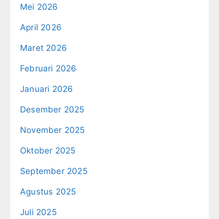
Mei 2026
April 2026
Maret 2026
Februari 2026
Januari 2026
Desember 2025
November 2025
Oktober 2025
September 2025
Agustus 2025
Juli 2025