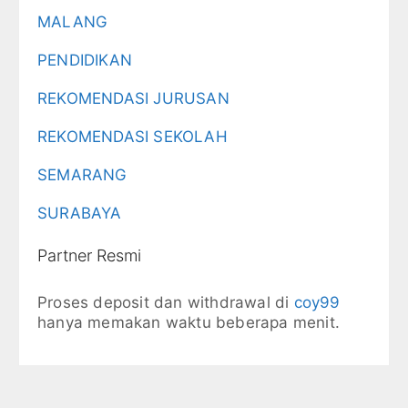
MALANG
PENDIDIKAN
REKOMENDASI JURUSAN
REKOMENDASI SEKOLAH
SEMARANG
SURABAYA
Partner Resmi
Proses deposit dan withdrawal di
coy99
hanya memakan waktu beberapa menit.