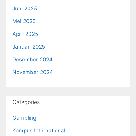
Juni 2025
Mei 2025
April 2025
Januari 2025
Desember 2024
November 2024
Categories
Gambling
Kampus International