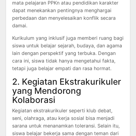
mata pelajaran PPKn atau pendidikan karakter
dapat menekankan pentingnya menghargai
perbedaan dan menyelesaikan konflik secara
damai.
Kurikulum yang inklusif juga memberi ruang bagi
siswa untuk belajar sejarah, budaya, dan agama
lain dengan perspektif yang terbuka. Dengan
cara ini, siswa tidak hanya mengetahui fakta,
tetapi juga belajar empati dan rasa hormat.
2. Kegiatan Ekstrakurikuler
yang Mendorong
Kolaborasi
Kegiatan ekstrakurikuler seperti klub debat,
seni, olahraga, atau kerja sosial bisa menjadi
sarana untuk menanamkan toleransi. Selain itu,
siswa belajar bekerja sama dengan teman dari