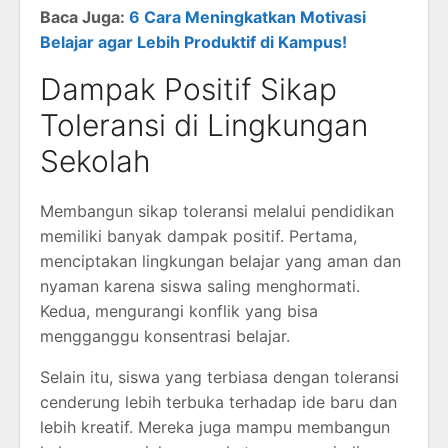
Baca Juga:
6 Cara Meningkatkan Motivasi
Belajar agar Lebih Produktif di Kampus!
Dampak Positif Sikap
Toleransi di Lingkungan
Sekolah
Membangun sikap toleransi melalui pendidikan
memiliki banyak dampak positif. Pertama,
menciptakan lingkungan belajar yang aman dan
nyaman karena siswa saling menghormati.
Kedua, mengurangi konflik yang bisa
mengganggu konsentrasi belajar.
Selain itu, siswa yang terbiasa dengan toleransi
cenderung lebih terbuka terhadap ide baru dan
lebih kreatif. Mereka juga mampu membangun