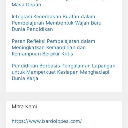
Masa Depan
Integrasi Kecerdasan Buatan dalam
Pembelajaran Membentuk Wajah Baru
Dunia Pendidikan
Peran Refleksi Pembelajaran dalam
Meningkatkan Kemandirian dan
Kemampuan Berpikir Kritis
Pendidikan Berbasis Pengalaman Lapangan
untuk Memperkuat Kesiapan Menghadapi
Dunia Kerja
Mitra Kami
https://www.bardolopes.com/