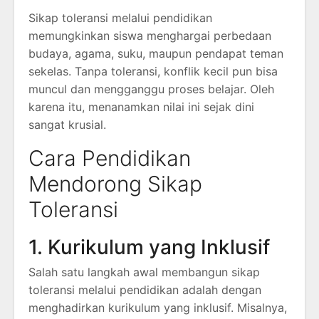
Sikap toleransi melalui pendidikan
memungkinkan siswa menghargai perbedaan
budaya, agama, suku, maupun pendapat teman
sekelas. Tanpa toleransi, konflik kecil pun bisa
muncul dan mengganggu proses belajar. Oleh
karena itu, menanamkan nilai ini sejak dini
sangat krusial.
Cara Pendidikan
Mendorong Sikap
Toleransi
1. Kurikulum yang Inklusif
Salah satu langkah awal membangun sikap
toleransi melalui pendidikan adalah dengan
menghadirkan kurikulum yang inklusif. Misalnya,