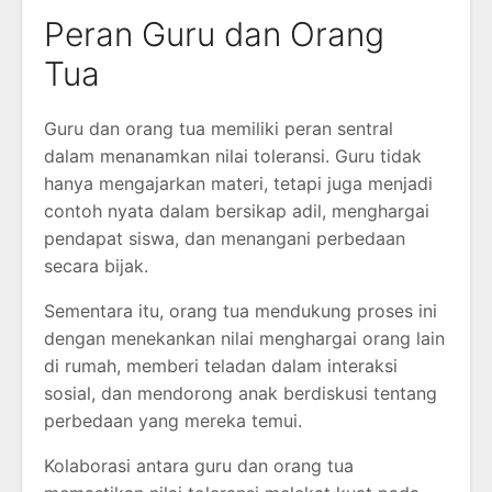
Peran Guru dan Orang
Tua
Guru dan orang tua memiliki peran sentral
dalam menanamkan nilai toleransi. Guru tidak
hanya mengajarkan materi, tetapi juga menjadi
contoh nyata dalam bersikap adil, menghargai
pendapat siswa, dan menangani perbedaan
secara bijak.
Sementara itu, orang tua mendukung proses ini
dengan menekankan nilai menghargai orang lain
di rumah, memberi teladan dalam interaksi
sosial, dan mendorong anak berdiskusi tentang
perbedaan yang mereka temui.
Kolaborasi antara guru dan orang tua