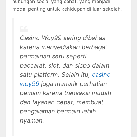
hubungan sosial yang sehat, yang menjadi
modal penting untuk kehidupan di luar sekolah.
Casino Woy99 sering dibahas
karena menyediakan berbagai
permainan seru seperti
baccarat, slot, dan sicbo dalam
satu platform. Selain itu,
casino
woy99
juga menarik perhatian
pemain karena transaksi mudah
dan layanan cepat, membuat
pengalaman bermain lebih
nyaman.