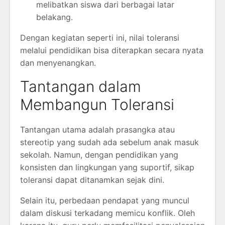
melibatkan siswa dari berbagai latar
belakang.
Dengan kegiatan seperti ini, nilai toleransi
melalui pendidikan bisa diterapkan secara nyata
dan menyenangkan.
Tantangan dalam
Membangun Toleransi
Tantangan utama adalah prasangka atau
stereotip yang sudah ada sebelum anak masuk
sekolah. Namun, dengan pendidikan yang
konsisten dan lingkungan yang suportif, sikap
toleransi dapat ditanamkan sejak dini.
Selain itu, perbedaan pendapat yang muncul
dalam diskusi terkadang memicu konflik. Oleh