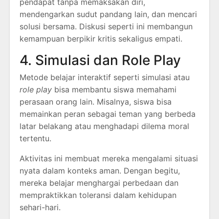
pendapat tanpa memaksakan diri,
mendengarkan sudut pandang lain, dan mencari
solusi bersama. Diskusi seperti ini membangun
kemampuan berpikir kritis sekaligus empati.
4. Simulasi dan Role Play
Metode belajar interaktif seperti simulasi atau
role play
bisa membantu siswa memahami
perasaan orang lain. Misalnya, siswa bisa
memainkan peran sebagai teman yang berbeda
latar belakang atau menghadapi dilema moral
tertentu.
Aktivitas ini membuat mereka mengalami situasi
nyata dalam konteks aman. Dengan begitu,
mereka belajar menghargai perbedaan dan
mempraktikkan toleransi dalam kehidupan
sehari-hari.