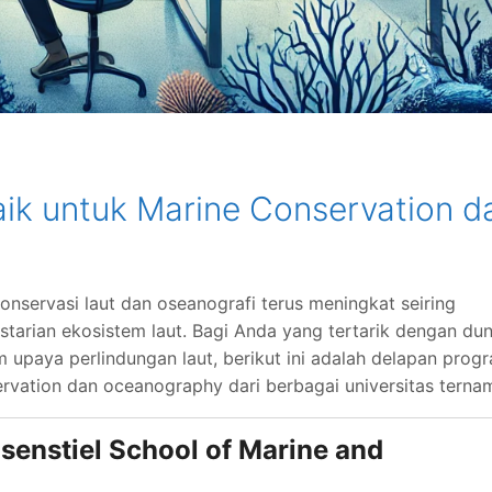
aik untuk Marine Conservation d
onservasi laut dan oseanografi terus meningkat seiring
tarian ekosistem laut. Bagi Anda yang tertarik dengan dun
m upaya perlindungan laut, berikut ini adalah delapan prog
ervation dan oceanography dari berbagai universitas terna
osenstiel School of Marine and