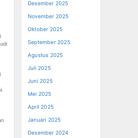
Desember 2025
November 2025
Oktober 2025
i
September 2025
tudi
Agustus 2025
Juli 2025
i
Juni 2025
i.
Mei 2025
April 2025
Januari 2025
an
Desember 2024