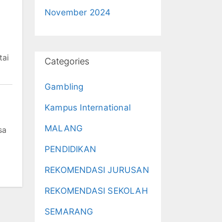
November 2024
tai
Categories
Gambling
Kampus International
MALANG
sa
PENDIDIKAN
REKOMENDASI JURUSAN
REKOMENDASI SEKOLAH
SEMARANG