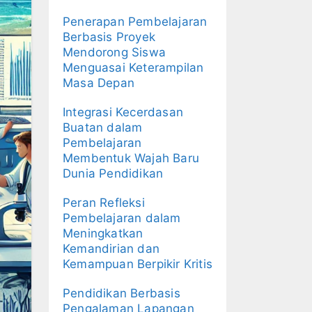
Penerapan Pembelajaran
Berbasis Proyek
Mendorong Siswa
Menguasai Keterampilan
Masa Depan
Integrasi Kecerdasan
Buatan dalam
Pembelajaran
Membentuk Wajah Baru
Dunia Pendidikan
Peran Refleksi
Pembelajaran dalam
Meningkatkan
Kemandirian dan
Kemampuan Berpikir Kritis
Pendidikan Berbasis
Pengalaman Lapangan