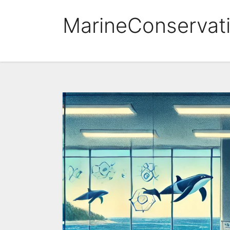
Skip
MarineConservat
to
content