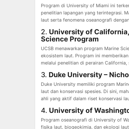
Program di University of Miami ini terk
penelitian lapangan yang terintegrasi. 
laut serta fenomena oseanografi dengan f
2.
University of Californi
Science Program
UCSB menawarkan program Marine Scienc
ekosistem laut. Program ini memberika
melalui penelitian di perairan California
3.
Duke University – Nich
Duke University memiliki program Marin
laut dan konservasi spesies. Di sini, 
ahli yang aktif dalam riset konservasi l
4.
University of Washingt
Program oseanografi di University of W
fisika laut, biogeokimia, dan ekologi lau