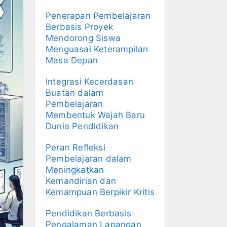
Penerapan Pembelajaran
Berbasis Proyek
Mendorong Siswa
Menguasai Keterampilan
Masa Depan
Integrasi Kecerdasan
Buatan dalam
Pembelajaran
Membentuk Wajah Baru
Dunia Pendidikan
Peran Refleksi
Pembelajaran dalam
Meningkatkan
Kemandirian dan
Kemampuan Berpikir Kritis
Pendidikan Berbasis
Pengalaman Lapangan