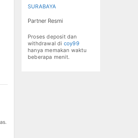
SURABAYA
Partner Resmi
Proses deposit dan
withdrawal di
coy99
hanya memakan waktu
beberapa menit.
as.