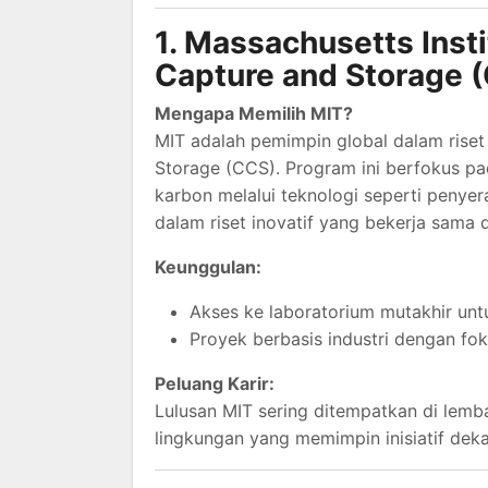
1. Massachusetts Inst
Capture and Storage 
Mengapa Memilih MIT?
MIT adalah pemimpin global dalam riset
Storage (CCS). Program ini berfokus pa
karbon melalui teknologi seperti penye
dalam riset inovatif yang bekerja sama 
Keunggulan:
Akses ke laboratorium mutakhir unt
Proyek berbasis industri dengan fok
Peluang Karir:
Lulusan MIT sering ditempatkan di lemba
lingkungan yang memimpin inisiatif deka