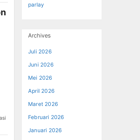
parlay
on
Archives
Juli 2026
Juni 2026
Mei 2026
April 2026
Maret 2026
Februari 2026
asi
Januari 2026