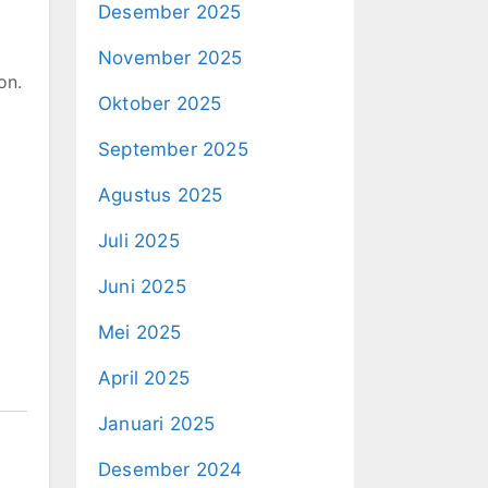
Desember 2025
November 2025
on.
Oktober 2025
September 2025
Agustus 2025
Juli 2025
Juni 2025
Mei 2025
April 2025
Januari 2025
Desember 2024