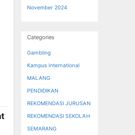
November 2024
Categories
Gambling
Kampus International
MALANG
PENDIDIKAN
REKOMENDASI JURUSAN
nt
REKOMENDASI SEKOLAH
SEMARANG