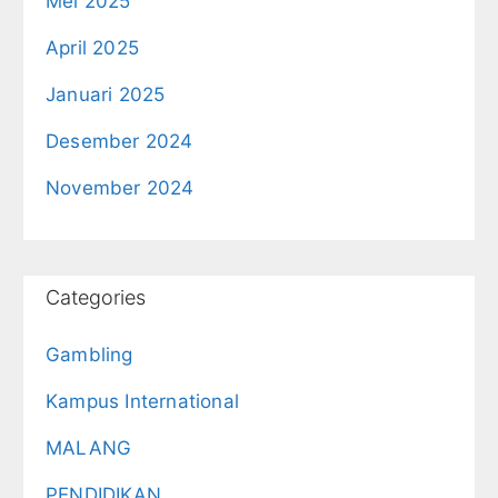
Mei 2025
April 2025
Januari 2025
Desember 2024
November 2024
Categories
Gambling
Kampus International
MALANG
PENDIDIKAN