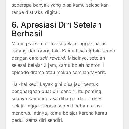
seberapa banyak yang bisa kamu selesaikan
tanpa distraksi digital.
6. Apresiasi Diri Setelah
Berhasil
Meningkatkan motivasi belajar nggak harus
datang dari orang lain. Kamu bisa ciptain sendiri
dengan cara
self-reward
. Misalnya, setelah
selesai belajar 2 jam, kamu boleh nonton 1
episode drama atau makan cemilan favorit.
Hal-hal kecil kayak gini bisa jadi bentuk
penghargaan buat diri sendiri. Itu penting,
supaya kamu merasa dihargai dan proses
belajar nggak terasa seperti beban terus-
menerus. Intinya, kamu belajar karena kamu
peduli sama diri sendiri.