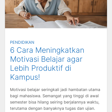
PENDIDIKAN
6 Cara Meningkatkan
Motivasi Belajar agar
Lebih Produktif di
Kampus!
Motivasi belajar seringkali jadi hambatan utama
bagi mahasiswa. Semangat yang tinggi di awal
semester bisa hilang seiring berjalannya waktu,
terutama dengan banyaknya tugas dan ujian.