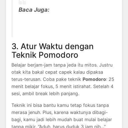
Baca Juga:
3. Atur Waktu dengan
Teknik Pomodoro
Belajar berjam-jam tanpa jeda itu mitos. Justru
otak kita bakal cepat capek kalau dipaksa
terus-terusan. Coba pake teknik
Pomodoro
: 25
menit belajar fokus, 5 menit istirahat. Setelah 4
sesi, ambil break lebih panjang.
Teknik ini bisa bantu kamu tetap fokus tanpa
merasa jenuh. Plus, karena waktunya dibagi-
bagi, kamu jadi lebih mudah buat mulai belajar
tanpa mikir, “Aduh, harus duduk 3 jam nih…”