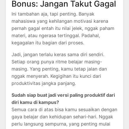
Bonus: Jangan Takut Gagal
Ini tambahan aja, tapi penting. Banyak
mahasiswa yang kehilangan motivasi karena
pernah gagal entah itu nilai jelek, nggak paham
materi, atau ngerasa tertinggal. Padahal,
kegagalan itu bagian dari proses.
Jadi, jangan terlalu keras sama diri sendiri.
Setiap orang punya ritme belajar masing-
masing. Yang penting, kamu tetap jalan dan
nggak menyerah. Kegigihan itu kunci dari
produktivitas jangka panjang.
Sudah siap buat jadi versi paling produktif dari
diri kamu di kampus?
Semua cara di atas bisa kamu sesuaikan dengan
gaya belajar dan kehidupan sehari-hari. Nggak
perlu langsung sempurna, yang penting mulai