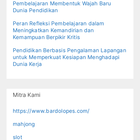
Pembelajaran Membentuk Wajah Baru
Dunia Pendidikan
Peran Refleksi Pembelajaran dalam
Meningkatkan Kemandirian dan
Kemampuan Berpikir Kritis
Pendidikan Berbasis Pengalaman Lapangan
untuk Memperkuat Kesiapan Menghadapi
Dunia Kerja
Mitra Kami
https://www.bardolopes.com/
mahjong
slot