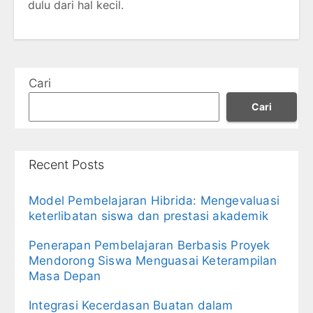
dulu dari hal kecil.
Cari
Cari
Recent Posts
Model Pembelajaran Hibrida: Mengevaluasi
keterlibatan siswa dan prestasi akademik
Penerapan Pembelajaran Berbasis Proyek
Mendorong Siswa Menguasai Keterampilan
Masa Depan
Integrasi Kecerdasan Buatan dalam