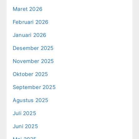
Maret 2026
Februari 2026
Januari 2026
Desember 2025
November 2025
Oktober 2025
September 2025
Agustus 2025
Juli 2025
Juni 2025