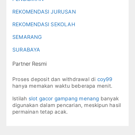
REKOMENDASI JURUSAN
REKOMENDASI SEKOLAH
SEMARANG
SURABAYA
Partner Resmi
Proses deposit dan withdrawal di
coy99
hanya memakan waktu beberapa menit.
Istilah
slot gacor gampang menang
banyak
digunakan dalam pencarian, meskipun hasil
permainan tetap acak.