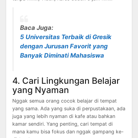
Baca Juga:
5 Universitas Terbaik di Gresik
dengan Jurusan Favorit yang
Banyak Diminati Mahasiswa
4. Cari Lingkungan Belajar
yang Nyaman
Nggak semua orang cocok belajar di tempat
yang sama. Ada yang suka di perpustakaan, ada
juga yang lebih nyaman di kafe atau bahkan
kamar sendiri. Yang penting, cari tempat di
mana kamu bisa fokus dan nggak gampang ke-