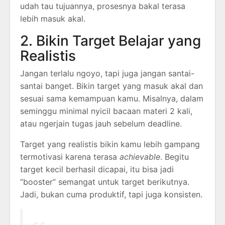
udah tau tujuannya, prosesnya bakal terasa
lebih masuk akal.
2. Bikin Target Belajar yang
Realistis
Jangan terlalu ngoyo, tapi juga jangan santai-
santai banget. Bikin target yang masuk akal dan
sesuai sama kemampuan kamu. Misalnya, dalam
seminggu minimal nyicil bacaan materi 2 kali,
atau ngerjain tugas jauh sebelum deadline.
Target yang realistis bikin kamu lebih gampang
termotivasi karena terasa
achievable
. Begitu
target kecil berhasil dicapai, itu bisa jadi
“booster” semangat untuk target berikutnya.
Jadi, bukan cuma produktif, tapi juga konsisten.