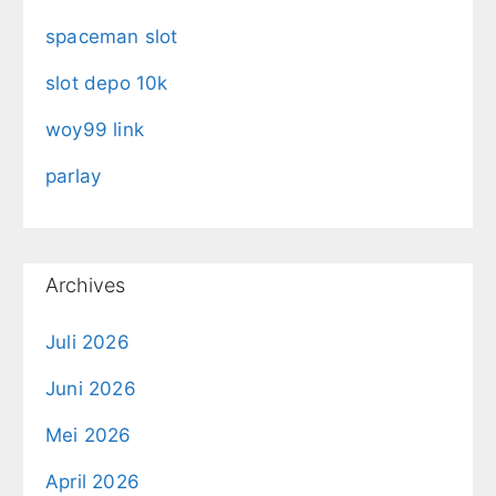
spaceman slot
slot depo 10k
woy99 link
parlay
Archives
Juli 2026
Juni 2026
Mei 2026
April 2026