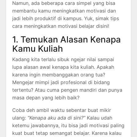
Namun, ada beberapa cara simpel yang bisa
membantu kamu meningkatkan motivasi dan
jadi lebih produktif di kampus. Yuk, simak tips
cara meningkatkan motivasi belajar disini!
1. Temukan Alasan Kenapa
Kamu Kuliah
Kadang kita terlalu sibuk ngejar nilai sampai
lupa alasan awal kenapa kita kuliah. Apakah
karena ingin membanggakan orang tua?
Mengejar mimpi jadi profesional di bidang
tertentu? Atau cuma pengen mandiri dan punya
masa depan yang lebih baik?
Coba deh ambil waktu sebentar buat mikir
ulang:
“Kenapa aku ada di sini?”
Kalau udah
ketemu jawabannya, itu bisa jadi motivasi paling
kuat buat tetap semangat belajar. Karena kalau