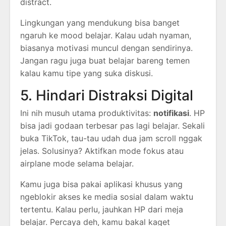
distract.
Lingkungan yang mendukung bisa banget
ngaruh ke mood belajar. Kalau udah nyaman,
biasanya motivasi muncul dengan sendirinya.
Jangan ragu juga buat belajar bareng temen
kalau kamu tipe yang suka diskusi.
5. Hindari Distraksi Digital
Ini nih musuh utama produktivitas:
notifikasi
. HP
bisa jadi godaan terbesar pas lagi belajar. Sekali
buka TikTok, tau-tau udah dua jam scroll nggak
jelas. Solusinya? Aktifkan mode fokus atau
airplane mode selama belajar.
Kamu juga bisa pakai aplikasi khusus yang
ngeblokir akses ke media sosial dalam waktu
tertentu. Kalau perlu, jauhkan HP dari meja
belajar. Percaya deh, kamu bakal kaget