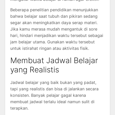
Beberapa penelitian pendidikan menunjukkan
bahwa belajar saat tubuh dan pikiran sedang
segar akan meningkatkan daya serap materi.
Jika kamu merasa mudah mengantuk di sore
hari, hindari menjadikan waktu tersebut sebagai
jam belajar utama. Gunakan waktu tersebut
untuk istirahat ringan atau aktivitas fisik.
Membuat Jadwal Belajar
yang Realistis
Jadwal belajar yang baik bukan yang padat,
tapi yang realistis dan bisa di jalankan secara
konsisten. Banyak pelajar gagal karena
membuat jadwal terlalu ideal namun sulit di
terapkan.