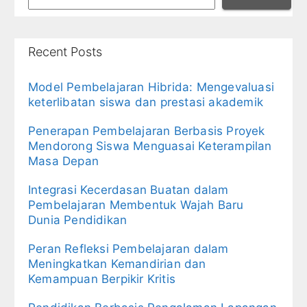
Recent Posts
Model Pembelajaran Hibrida: Mengevaluasi
keterlibatan siswa dan prestasi akademik
Penerapan Pembelajaran Berbasis Proyek
Mendorong Siswa Menguasai Keterampilan
Masa Depan
Integrasi Kecerdasan Buatan dalam
Pembelajaran Membentuk Wajah Baru
Dunia Pendidikan
Peran Refleksi Pembelajaran dalam
Meningkatkan Kemandirian dan
Kemampuan Berpikir Kritis