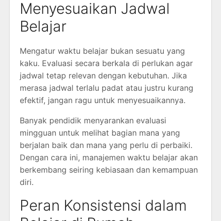
Menyesuaikan Jadwal
Belajar
Mengatur waktu belajar bukan sesuatu yang
kaku. Evaluasi secara berkala di perlukan agar
jadwal tetap relevan dengan kebutuhan. Jika
merasa jadwal terlalu padat atau justru kurang
efektif, jangan ragu untuk menyesuaikannya.
Banyak pendidik menyarankan evaluasi
mingguan untuk melihat bagian mana yang
berjalan baik dan mana yang perlu di perbaiki.
Dengan cara ini, manajemen waktu belajar akan
berkembang seiring kebiasaan dan kemampuan
diri.
Peran Konsistensi dalam