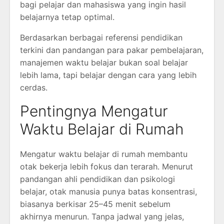
bagi pelajar dan mahasiswa yang ingin hasil
belajarnya tetap optimal.
Berdasarkan berbagai referensi pendidikan
terkini dan pandangan para pakar pembelajaran,
manajemen waktu belajar bukan soal belajar
lebih lama, tapi belajar dengan cara yang lebih
cerdas.
Pentingnya Mengatur
Waktu Belajar di Rumah
Mengatur waktu belajar di rumah membantu
otak bekerja lebih fokus dan terarah. Menurut
pandangan ahli pendidikan dan psikologi
belajar, otak manusia punya batas konsentrasi,
biasanya berkisar 25–45 menit sebelum
akhirnya menurun. Tanpa jadwal yang jelas,