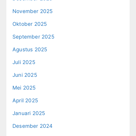
November 2025
Oktober 2025
September 2025
Agustus 2025
Juli 2025
Juni 2025
Mei 2025
April 2025
Januari 2025
Desember 2024