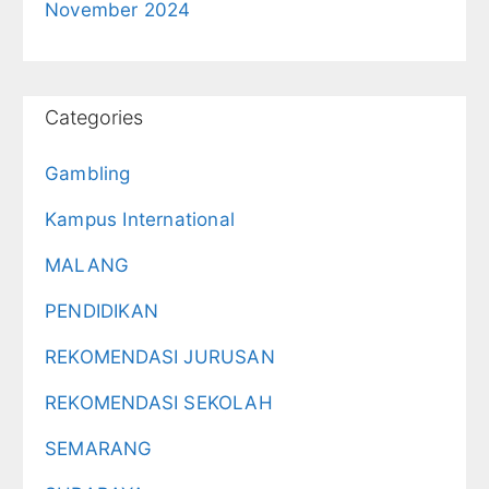
November 2024
Categories
Gambling
Kampus International
MALANG
PENDIDIKAN
REKOMENDASI JURUSAN
REKOMENDASI SEKOLAH
SEMARANG