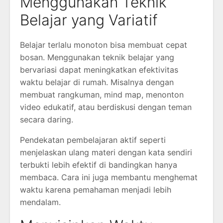
Menggunakan Teknik
Belajar yang Variatif
Belajar terlalu monoton bisa membuat cepat
bosan. Menggunakan teknik belajar yang
bervariasi dapat meningkatkan efektivitas
waktu belajar di rumah. Misalnya dengan
membuat rangkuman, mind map, menonton
video edukatif, atau berdiskusi dengan teman
secara daring.
Pendekatan pembelajaran aktif seperti
menjelaskan ulang materi dengan kata sendiri
terbukti lebih efektif di bandingkan hanya
membaca. Cara ini juga membantu menghemat
waktu karena pemahaman menjadi lebih
mendalam.