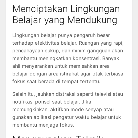
Menciptakan Lingkungan
Belajar yang Mendukung
Lingkungan belajar punya pengaruh besar
terhadap efektivitas belajar. Ruangan yang rapi,
pencahayaan cukup, dan minim gangguan akan
membantu meningkatkan konsentrasi. Banyak
ahli menyarankan untuk memisahkan area
belajar dengan area istirahat agar otak terbiasa
fokus saat berada di tempat tertentu.
Selain itu, jauhkan distraksi seperti televisi atau
notifikasi ponsel saat belajar. Jika
memungkinkan, aktifkan mode senyap atau
gunakan aplikasi pengatur waktu belajar untuk
membantu menjaga fokus.