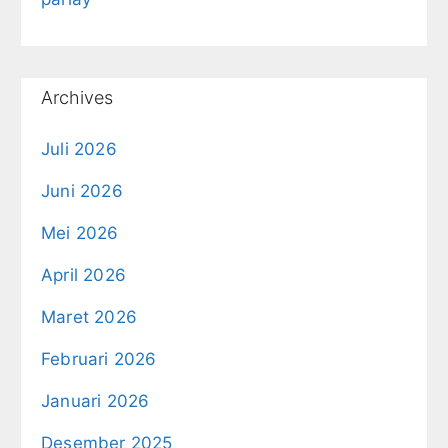
Archives
Juli 2026
Juni 2026
Mei 2026
April 2026
Maret 2026
Februari 2026
Januari 2026
Desember 2025