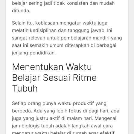
belajar sering jadi tidak konsisten dan mudah
ditunda.
Selain itu, kebiasaan mengatur waktu juga
melatih kedisiplinan dan tanggung jawab. Ini
sangat relevan untuk pembelajaran mandiri yang
saat ini semakin umum diterapkan di berbagai
jenjang pendidikan.
Menentukan Waktu
Belajar Sesuai Ritme
Tubuh
Setiap orang punya waktu produktif yang
berbeda. Ada yang lebih fokus di pagi hari, ada
juga yang justru aktif di malam hari. Mengenali
jam biologis tubuh adalah langkah awal cara
mengatur waktu belajar di rumah agar efektif.