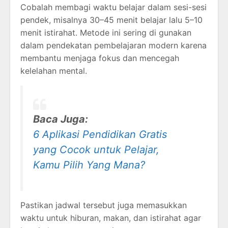
Cobalah membagi waktu belajar dalam sesi-sesi
pendek, misalnya 30–45 menit belajar lalu 5–10
menit istirahat. Metode ini sering di gunakan
dalam pendekatan pembelajaran modern karena
membantu menjaga fokus dan mencegah
kelelahan mental.
Baca Juga:
6 Aplikasi Pendidikan Gratis
yang Cocok untuk Pelajar,
Kamu Pilih Yang Mana?
Pastikan jadwal tersebut juga memasukkan
waktu untuk hiburan, makan, dan istirahat agar