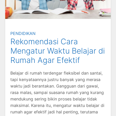
PENDIDIKAN
Rekomendasi Cara
Mengatur Waktu Belajar di
Rumah Agar Efektif
Belajar di rumah terdengar fleksibel dan santai,
tapi kenyataannya justru banyak yang merasa
waktu jadi berantakan. Gangguan dari gawai,
rasa malas, sampai suasana rumah yang kurang
mendukung sering bikin proses belajar tidak
maksimal. Karena itu, mengatur waktu belajar di
rumah agar efektif jadi hal penting, terutama