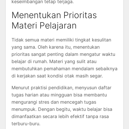
keseimbangan tetap terjaga.
Menentukan Prioritas
Materi Pelajaran
Tidak semua materi memiliki tingkat kesulitan
yang sama. Oleh karena itu, menentukan
prioritas sangat penting dalam mengatur waktu
belajar di rumah. Materi yang sulit atau
membutuhkan pemahaman mendalam sebaiknya
di kerjakan saat kondisi otak masih segar.
Menurut praktisi pendidikan, menyusun daftar
tugas harian atau mingguan bisa membantu
mengurangi stres dan mencegah tugas
menumpuk. Dengan begitu, waktu belajar bisa
dimanfaatkan secara lebih efektif tanpa rasa
terburu-buru.