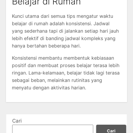
Belajar di Rumah
Kunci utama dari semua tips mengatur waktu
belajar di rumah adalah konsistensi. Jadwal
yang sederhana tapi di jalankan setiap hari jauh
lebih efektif di banding jadwal kompleks yang
hanya bertahan beberapa hari.
Konsistensi membantu membentuk kebiasaan
positif dan membuat proses belajar terasa lebih
ringan. Lama-kelamaan, belajar tidak lagi terasa
sebagai beban, melainkan rutinitas yang
menyatu dengan aktivitas harian.
Cari
Cari