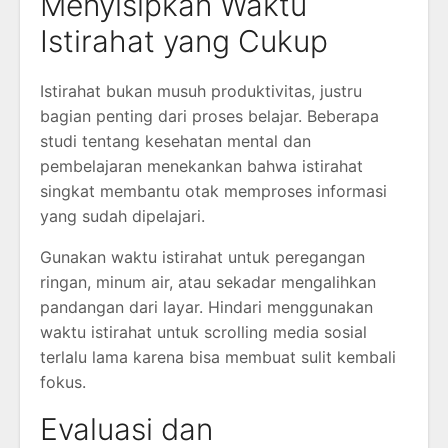
Menyisipkan Waktu
Istirahat yang Cukup
Istirahat bukan musuh produktivitas, justru
bagian penting dari proses belajar. Beberapa
studi tentang kesehatan mental dan
pembelajaran menekankan bahwa istirahat
singkat membantu otak memproses informasi
yang sudah dipelajari.
Gunakan waktu istirahat untuk peregangan
ringan, minum air, atau sekadar mengalihkan
pandangan dari layar. Hindari menggunakan
waktu istirahat untuk scrolling media sosial
terlalu lama karena bisa membuat sulit kembali
fokus.
Evaluasi dan